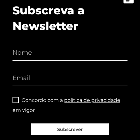
Subscreva a
Newsletter
Concordo com a
política de privacidade
em vigor
Subscrever