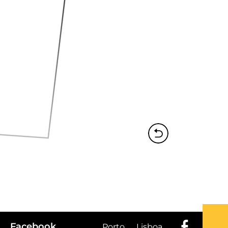
Facebook
Porto
Lisboa