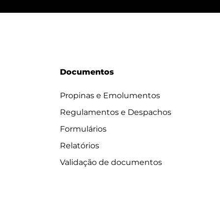
Documentos
Propinas e Emolumentos
Regulamentos e Despachos
Formulários
Relatórios
Validação de documentos