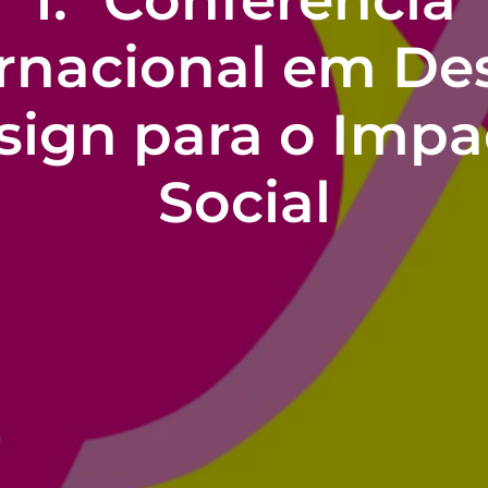
rnacional em De
sign para o Impa
Social