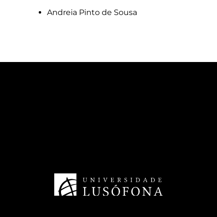
Andreia Pinto de Sousa