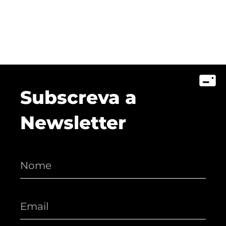
Subscreva a
Newsletter