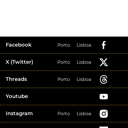
Facebook
Porto
Lisboa
X (Twitter)
Porto
Lisboa
Threads
Porto
Lisboa
Youtube
Instagram
Porto
Lisboa