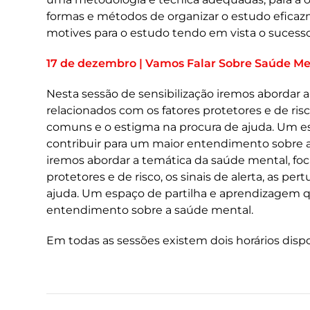
formas e métodos de organizar o estudo efic
motives para o estudo tendo em vista o sucess
17 de dezembro | Vamos Falar Sobre Saúde Me
Nesta sessão de sensibilização iremos abordar 
relacionados com os fatores protetores e de risc
comuns e o estigma na procura de ajuda. Um e
contribuir para um maior entendimento sobre a
iremos abordar a temática da saúde mental, fo
protetores e de risco, os sinais de alerta, as 
ajuda. Um espaço de partilha e aprendizagem 
entendimento sobre a saúde mental.
Em todas as sessões existem dois horários disp