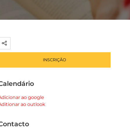
INSCRIÇÃO
Calendário
Adicionar ao google
Aditionar ao outlook
Contacto