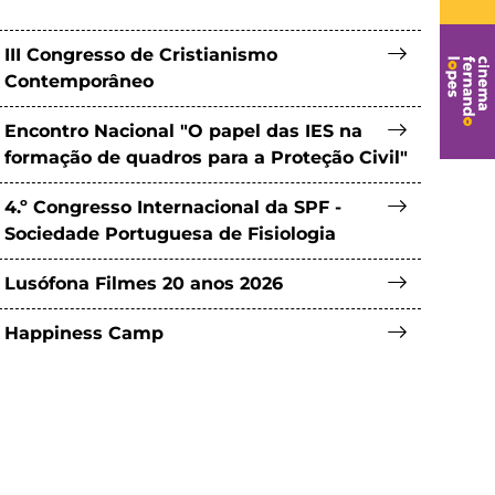
III Congresso de Cristianismo
Contemporâneo
Encontro Nacional "O papel das IES na
formação de quadros para a Proteção Civil"
4.º Congresso Internacional da SPF -
Sociedade Portuguesa de Fisiologia
Lusófona Filmes 20 anos 2026
Happiness Camp