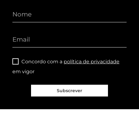
Concordo com a
política de privacidade
em vigor
Subscrever