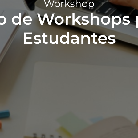
Workshop
lo de Workshops 
Estudantes