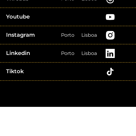
Youtube
Instagram
Porto
Lisboa
Linkedin
Porto
Lisboa
Tiktok