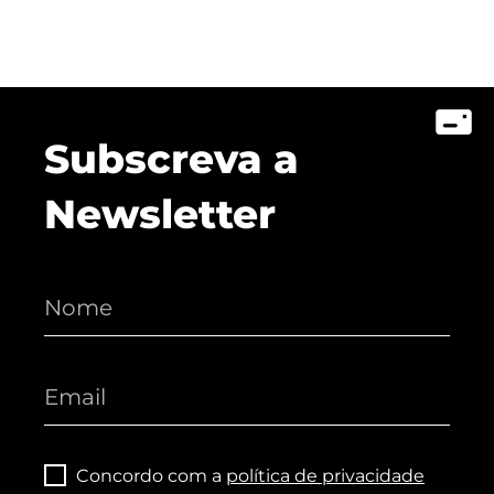
Subscreva a
Newsletter
Concordo com a
política de privacidade