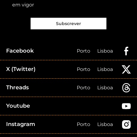
em vigor
Subscrever
Facebook
Porto
Lisboa
X (Twitter)
Porto
Lisboa
Threads
Porto
Lisboa
Youtube
Instagram
Porto
Lisboa