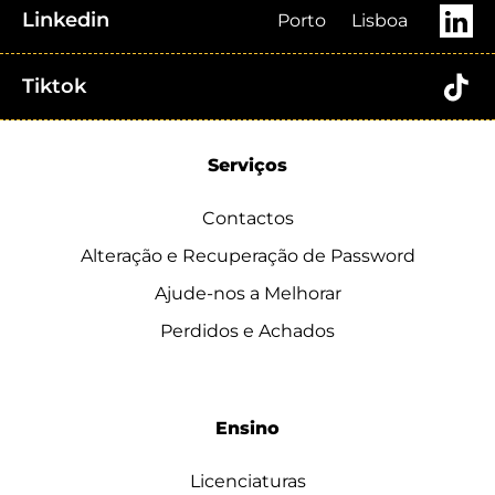
Linkedin
Porto
Lisboa
Tiktok
Serviços
Contactos
Alteração e Recuperação de Password
Ajude-nos a Melhorar
Perdidos e Achados
Ensino
Licenciaturas