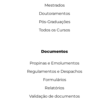
Mestrados
Doutoramentos
Pós-Graduações
Todos os Cursos
Documentos
Propinas e Emolumentos
Regulamentos e Despachos
Formulários
Relatórios
Validação de documentos