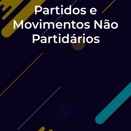
Partidos e
Movimentos Não
Partidários