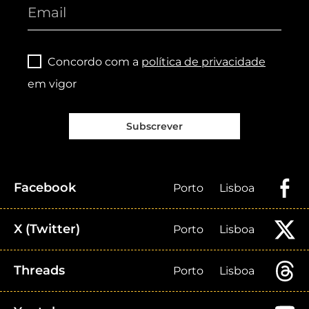
Concordo com a
política de privacidade
em vigor
Subscrever
Facebook
Porto
Lisboa
X (Twitter)
Porto
Lisboa
Threads
Porto
Lisboa