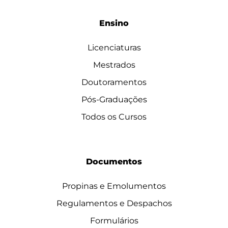
Ensino
Licenciaturas
Mestrados
Doutoramentos
Pós-Graduações
Todos os Cursos
Documentos
Propinas e Emolumentos
Regulamentos e Despachos
Formulários