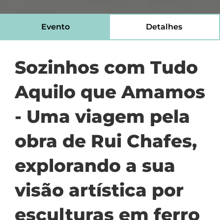
Evento
Detalhes
Sozinhos com Tudo
Aquilo que Amamos
- Uma viagem pela
obra de Rui Chafes,
explorando a sua
visão artística por
esculturas em ferro