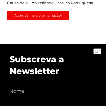
Causa pela Universidade Católica Portuguesa.
Acompanhe a programação!
Subscreva a
Newsletter