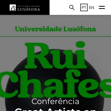
PT
EN
Conferência