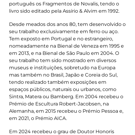
português os Fragmentos de Novalis, tendo o
livro sido editado pela Assírio & Alvim em 1992.
Desde meados dos anos 80, tem desenvolvido o
seu trabalho exclusivamente em ferro ou aço.
Tem exposto em Portugal e no estrangeiro,
nomeadamente na Bienal de Veneza em 1995 e
em 2013, e na Bienal de São Paulo em 2004. O
seu trabalho tem sido mostrado em diversos
museus e instituições, sobretudo na Europa
mas também no Brasil, Japão e Coreia do Sul,
tendo realizado também exposições em
espaços públicos, naturais ou urbanos, como
Sintra, Matera ou Bamberg. Em 2004 recebeu o
Prémio de Escultura Robert-Jacobsen, na
Alemanha, em 2015 recebeu o Prémio Pessoa e,
em 2021, o Prémio AICA.
Em 2024 recebeu o grau de Doutor Honoris