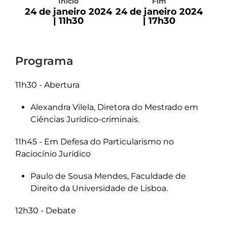
Início
Fim
24 de janeiro 2024
24 de janeiro 2024
| 11h30
| 17h30
Programa
11h30 - Abertura
Alexandra Vilela, Diretora do Mestrado em
Ciências Jurídico-criminais.
11h45 - Em Defesa do Particularismo no
Raciocínio Jurídico
Paulo de Sousa Mendes, Faculdade de
Direito da Universidade de Lisboa.
12h30 - Debate