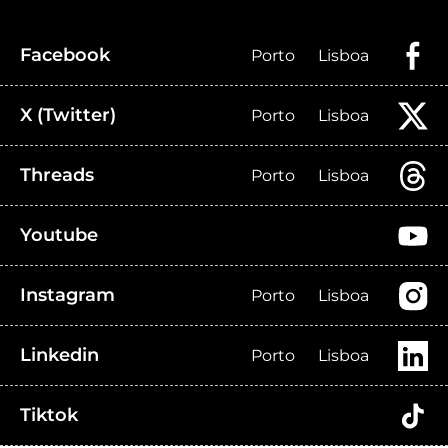
Facebook
Porto
Lisboa
X (Twitter)
Porto
Lisboa
Threads
Porto
Lisboa
Youtube
Instagram
Porto
Lisboa
Linkedin
Porto
Lisboa
Tiktok