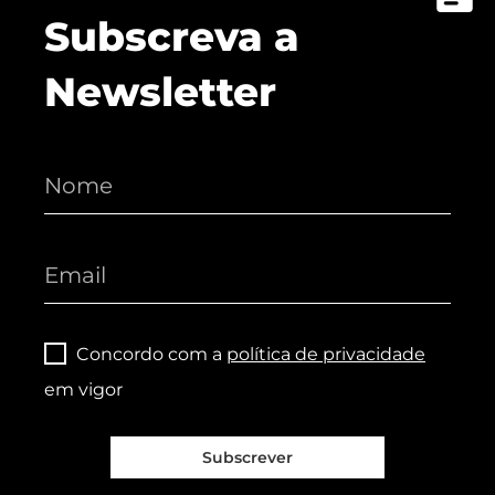
Subscreva a
Newsletter
Concordo com a
política de privacidade
em vigor
Subscrever