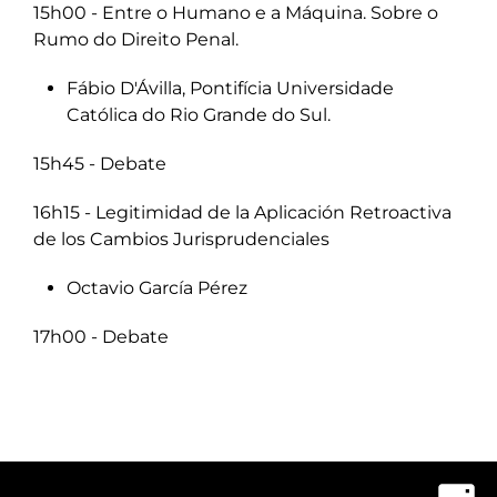
15h00 - Entre o Humano e a Máquina. Sobre o
Rumo do Direito Penal.
Fábio D'Ávilla, Pontifícia Universidade
Católica do Rio Grande do Sul.
15h45 - Debate
16h15 - Legitimidad de la Aplicación Retroactiva
de los Cambios Jurisprudenciales
Octavio García Pérez
17h00 - Debate