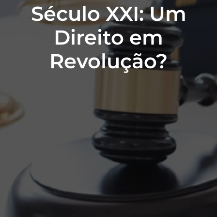
Século XXI: Um
Direito em
Revolução?