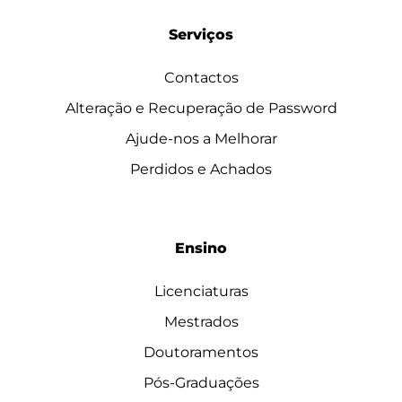
Serviços
Contactos
Alteração e Recuperação de Password
Ajude-nos a Melhorar
Perdidos e Achados
Ensino
Licenciaturas
Mestrados
Doutoramentos
Pós-Graduações