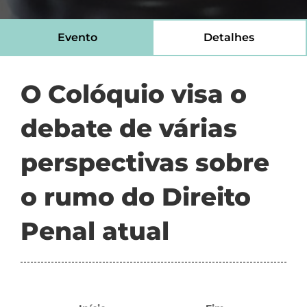
Evento
Detalhes
O Colóquio visa o
debate de várias
perspectivas sobre
o rumo do Direito
Penal atual