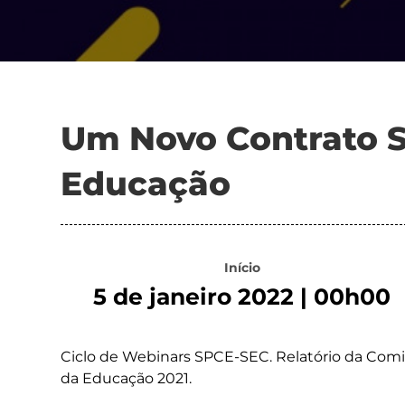
Um Novo Contrato S
Educação
Início
5 de janeiro 2022 | 00h00
Ciclo de Webinars SPCE-SEC. Relatório da Com
da Educação 2021.