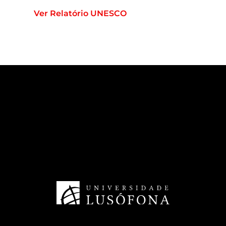
Ver Relatório UNESCO