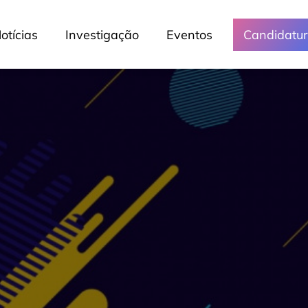
otícias
Investigação
Eventos
Candidatu