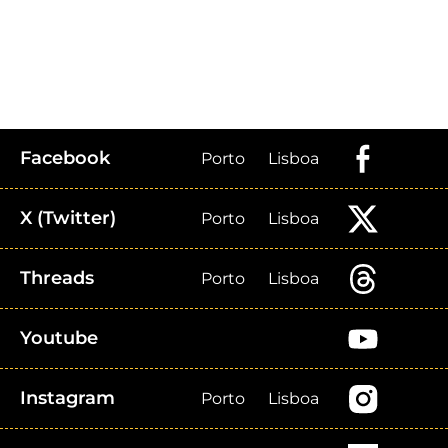
Facebook
Porto
Lisboa
X (Twitter)
Porto
Lisboa
Threads
Porto
Lisboa
Youtube
Instagram
Porto
Lisboa