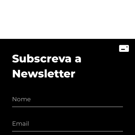
Subscreva a
Newsletter