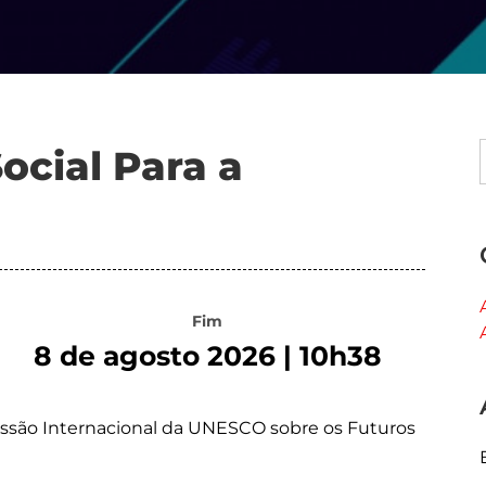
ocial Para a
Fim
8 de agosto 2026 | 10h38
issão Internacional da UNESCO sobre os Futuros