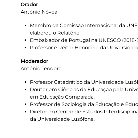
Orador
António Nóvoa
Membro da Comissão Internacional da UNE
elaborou o Relatório.
Embaixador de Portugal na UNESCO (2018-2
Professor e Reitor Honorário da Universidad
Moderador
António Teodoro
Professor Catedrático da Universidade Lus
Doutor em Ciências da Educação pela Unive
em Educação Comparada.
Professor de Sociologia da Educação e Ed
Diretor do Centro de Estudos Interdiscipl
da Universidade Lusófona.