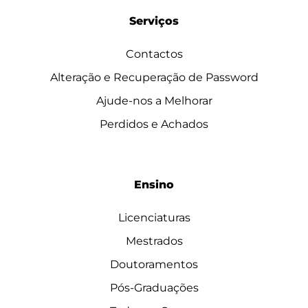
Serviços
Contactos
Alteração e Recuperação de Password
Ajude-nos a Melhorar
Perdidos e Achados
Ensino
Licenciaturas
Mestrados
Doutoramentos
Pós-Graduações