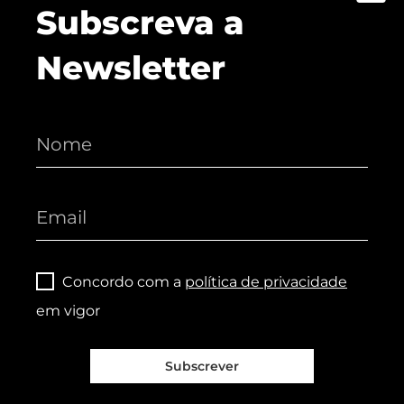
Subscreva a
Newsletter
Concordo com a
política de privacidade
em vigor
Subscrever