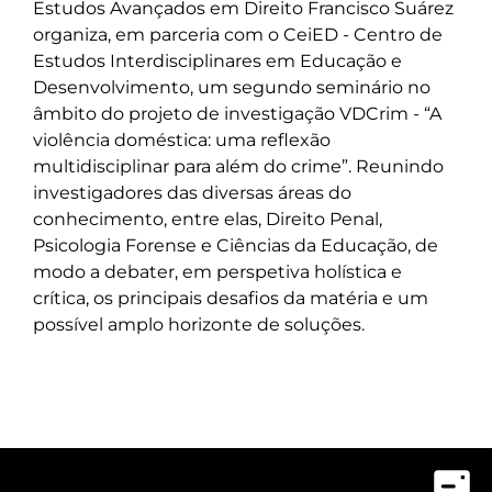
Estudos Avançados em Direito Francisco Suárez
organiza, em parceria com o CeiED - Centro de
Estudos Interdisciplinares em Educação e
Desenvolvimento, um segundo seminário no
âmbito do projeto de investigação VDCrim - “A
violência doméstica: uma reflexão
multidisciplinar para além do crime”. Reunindo
investigadores das diversas áreas do
conhecimento, entre elas, Direito Penal,
Psicologia Forense e Ciências da Educação, de
modo a debater, em perspetiva holística e
crítica, os principais desafios da matéria e um
possível amplo horizonte de soluções.