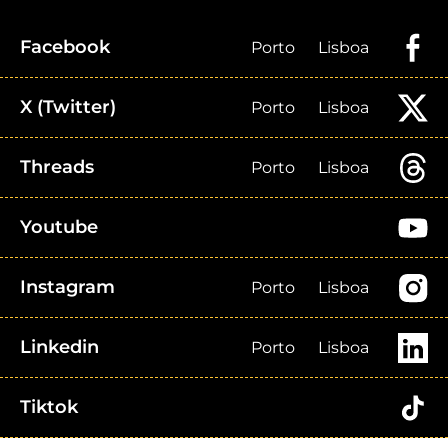
Facebook
Porto
Lisboa
X (Twitter)
Porto
Lisboa
Threads
Porto
Lisboa
Youtube
Instagram
Porto
Lisboa
Linkedin
Porto
Lisboa
Tiktok