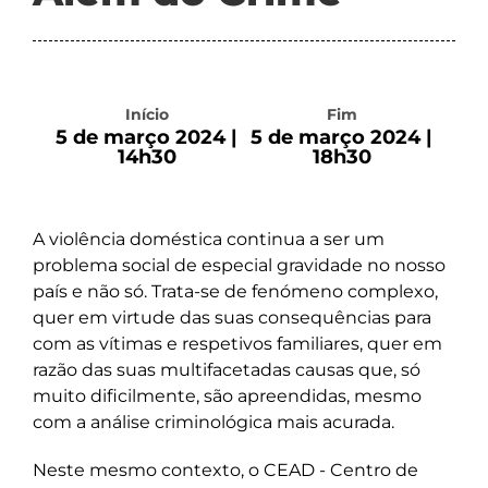
Início
Fim
5 de março 2024 |
5 de março 2024 |
14h30
18h30
A violência doméstica continua a ser um
problema social de especial gravidade no nosso
país e não só. Trata-se de fenómeno complexo,
quer em virtude das suas consequências para
com as vítimas e respetivos familiares, quer em
razão das suas multifacetadas causas que, só
muito dificilmente, são apreendidas, mesmo
com a análise criminológica mais acurada.
Neste mesmo contexto, o CEAD - Centro de