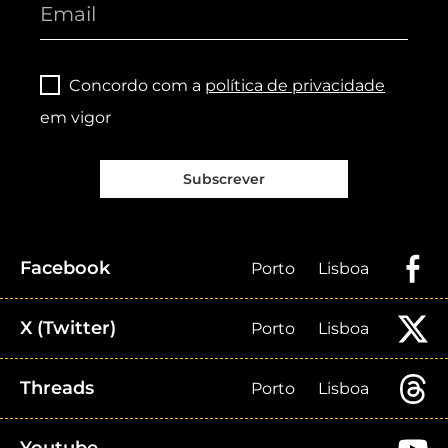
Concordo com a
política de privacidade
em vigor
Subscrever
Facebook
Porto
Lisboa
X (Twitter)
Porto
Lisboa
Threads
Porto
Lisboa