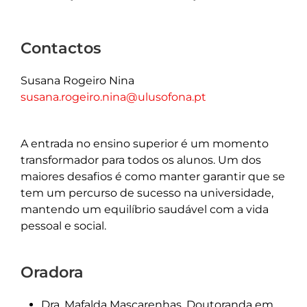
Contactos
Susana Rogeiro Nina
susana.rogeiro.nina@ulusofona.pt
A entrada no ensino superior é um momento
transformador para todos os alunos. Um dos
maiores desafios é como manter garantir que se
tem um percurso de sucesso na universidade,
mantendo um equilíbrio saudável com a vida
pessoal e social.
Oradora
Dra. Mafalda Mascarenhas, Doutoranda em