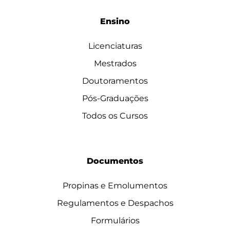
Ensino
Licenciaturas
Mestrados
Doutoramentos
Pós-Graduações
Todos os Cursos
Documentos
Propinas e Emolumentos
Regulamentos e Despachos
Formulários