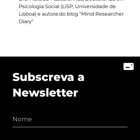
Psicologia Social (LiSP, Universidade de
Lisboa) e autora do blog "Mind Researcher
Diary"
Subscreva a
Newsletter