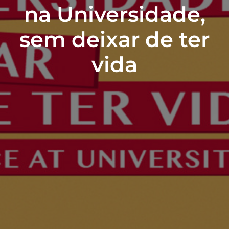
na Universidade,
sem deixar de ter
vida