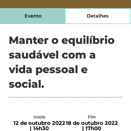
Evento
Detalhes
Manter o equilíbrio
saudável com a
vida pessoal e
social.
Início
Fim
12 de outubro 2022
18 de outubro 2022
| 14h30
| 17h00