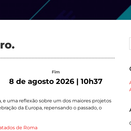
ro.
Fim
8 de agosto 2026 | 10h37
e uma reflexão sobre um dos maiores projetos
ebração da Europa, repensando o passado, o
Tratados de Roma