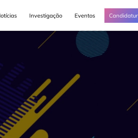
otícias
Investigação
Eventos
Candidatu