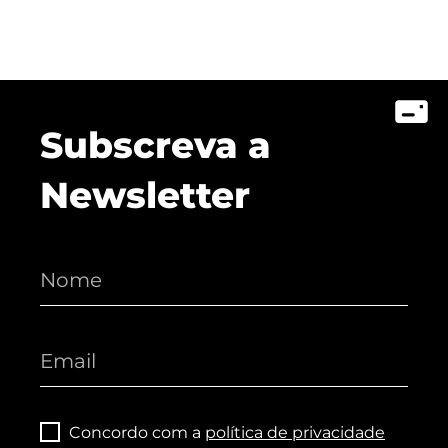
Subscreva a
Newsletter
Concordo com a
política de privacidade