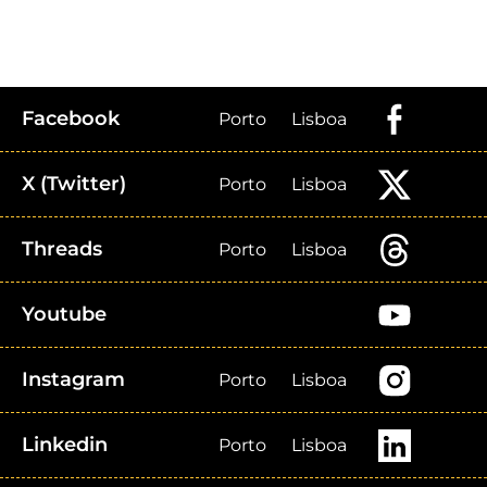
Facebook
Porto
Lisboa
X (Twitter)
Porto
Lisboa
Threads
Porto
Lisboa
Youtube
Instagram
Porto
Lisboa
Linkedin
Porto
Lisboa