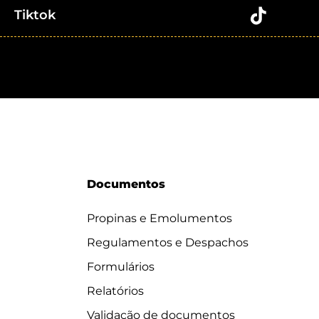
Tiktok
Documentos
Propinas e Emolumentos
Regulamentos e Despachos
Formulários
Relatórios
Validação de documentos