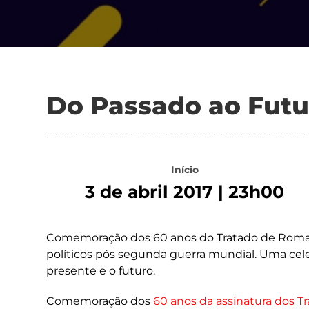
Do Passado ao Futu
Início
3 de abril 2017 | 23h00
Comemoração dos 60 anos do Tratado de Roma, 
políticos pós segunda guerra mundial. Uma cel
presente e o futuro.
Comemoração dos
60 anos da assinatura dos 