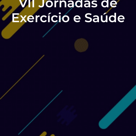
VII Jornadas de
Exercício e Saúde