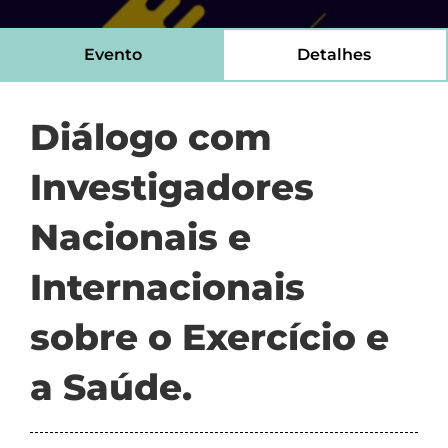
Evento
Detalhes
Diálogo com
Investigadores
Nacionais e
Internacionais
sobre o Exercício e
a Saúde.