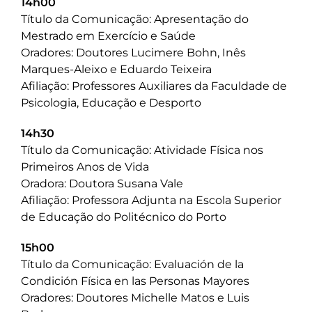
14h00
Título da Comunicação: Apresentação do
Mestrado em Exercício e Saúde
Oradores: Doutores Lucimere Bohn, Inês
Marques-Aleixo e Eduardo Teixeira
Afiliação: Professores Auxiliares da Faculdade de
Psicologia, Educação e Desporto
14h30
Título da Comunicação: Atividade Física nos
Primeiros Anos de Vida
Oradora: Doutora Susana Vale
Afiliação: Professora Adjunta na Escola Superior
de Educação do Politécnico do Porto
15h00
Título da Comunicação: Evaluación de la
Condición Física en las Personas Mayores
Oradores: Doutores Michelle Matos e Luis