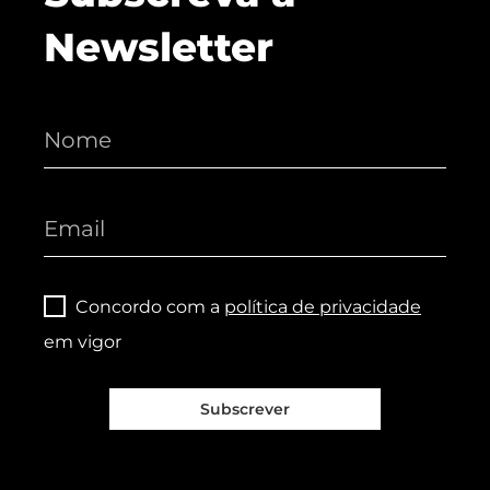
Newsletter
Concordo com a
política de privacidade
em vigor
Subscrever