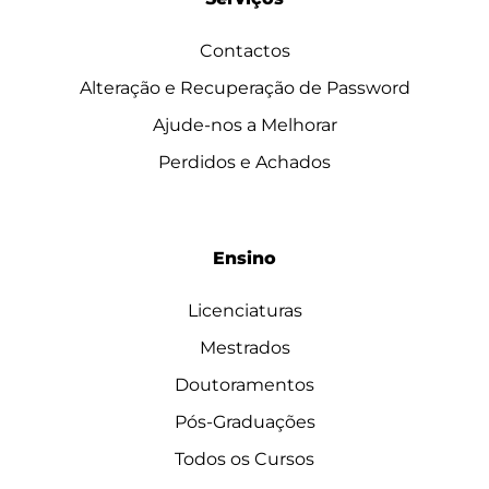
Contactos
Alteração e Recuperação de Password
Ajude-nos a Melhorar
Perdidos e Achados
Ensino
Licenciaturas
Mestrados
Doutoramentos
Pós-Graduações
Todos os Cursos