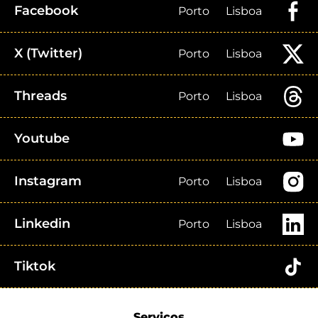
Facebook
Porto
Lisboa
X (Twitter)
Porto
Lisboa
Threads
Porto
Lisboa
Youtube
Instagram
Porto
Lisboa
Linkedin
Porto
Lisboa
Tiktok
Serviços