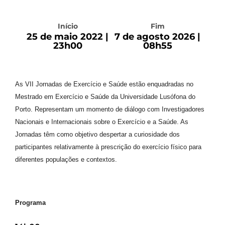
Início
Fim
25 de maio 2022 |
7 de agosto 2026 |
23h00
08h55
As VII Jornadas de Exercício e Saúde estão enquadradas no
Mestrado em Exercício e Saúde da Universidade Lusófona do
Porto. Representam um momento de diálogo com Investigadores
Nacionais e Internacionais sobre o Exercício e a Saúde. As
Jornadas têm como objetivo despertar a curiosidade dos
participantes relativamente à prescrição do exercício físico para
diferentes populações e contextos.
Programa