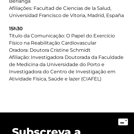
Berlanga
Afiliações: Facultad de Ciencias de la Salud,
Universidad Francisco de Vitoria, Madrid, España
15h30
Título da Comunicação: O Papel do Exercício
Físico na Reabilitação Cardiovascular
Oradora: Doutora Cristine Schmidt
Afiliação: Investigadora Doutorada da Faculdade
de Medicina da Universidade do Porto e
Investigadora do Centro de Investigação em
Atividade Física, Saúde e lazer (CIAFEL)
Subscreva a