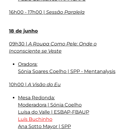
16h00 - 17h00 |
Sessão Paralela
18 de junho
09h30 |
A Roupa Como Pele: Onde o
Inconsciente se Veste
Oradora
:
Sónia Soares Coelho | SPP - Mentanalysis
10h00 |
A Visão do Eu
Mesa Redonda
:
Moderadora
| Sónia Coelho
Luísa do Valle | ESBAP-FBAUP
Luís Buchinho
Ana Sotto Mayor | SPP