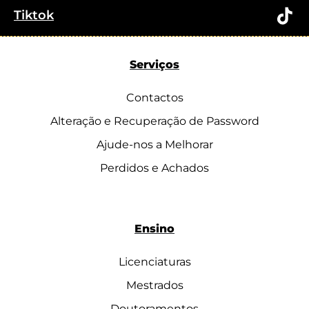
Tiktok
Serviços
Contactos
Alteração e Recuperação de Password
Ajude-nos a Melhorar
Perdidos e Achados
Ensino
Licenciaturas
Mestrados
Doutoramentos