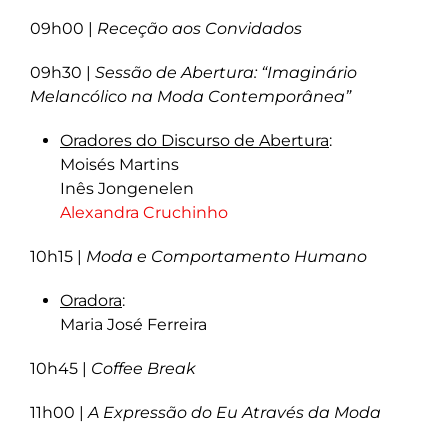
09h00 |
Receção aos Convidados
09h30 |
Sessão de Abertura: “Imaginário
Melancólico na Moda Contemporânea”
Oradores do Discurso de Abertura
:
Moisés Martins
Inês Jongenelen
Alexandra Cruchinho
10h15 |
Moda e Comportamento Humano
Oradora
:
Maria José Ferreira
10h45 |
Coffee Break
11h00 |
A Expressão do Eu Através da Moda