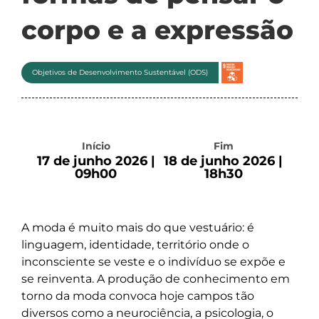
corpo e a expressão
Objetivos de Desenvolvimento Sustentável (ODS)
Início
Fim
17 de junho 2026 |
18 de junho 2026 |
09h00
18h30
A moda é muito mais do que vestuário: é
linguagem, identidade, território onde o
inconsciente se veste e o indivíduo se expõe e
se reinventa. A produção de conhecimento em
torno da moda convoca hoje campos tão
diversos como a neurociência, a psicologia, o