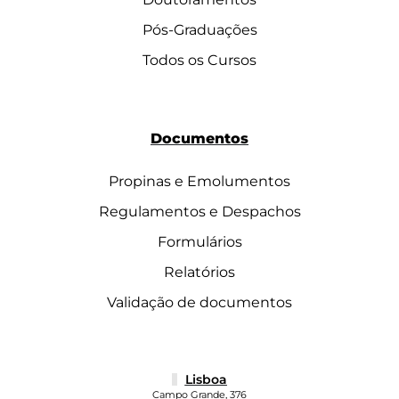
Pós-Graduações
Todos os Cursos
Documentos
Propinas e Emolumentos
Regulamentos e Despachos
Formulários
Relatórios
Validação de documentos
Lisboa
Campo Grande, 376