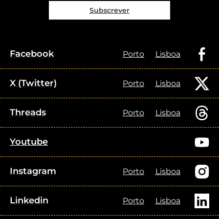
Subscrever
Facebook
Porto
Lisboa
X (Twitter)
Porto
Lisboa
Threads
Porto
Lisboa
Youtube
Instagram
Porto
Lisboa
Linkedin
Porto
Lisboa