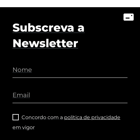
Subscreva a
Newsletter
Concordo com a
política de privacidade
em vigor