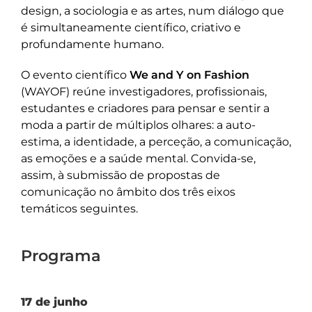
design, a sociologia e as artes, num diálogo que
é simultaneamente científico, criativo e
profundamente humano.
O evento científico
We and Y on Fashion
(WAYOF) reúne investigadores, profissionais,
estudantes e criadores para pensar e sentir a
moda a partir de múltiplos olhares: a auto-
estima, a identidade, a perceção, a comunicação,
as emoções e a saúde mental. Convida-se,
assim, à submissão de propostas de
comunicação no âmbito dos três eixos
temáticos seguintes.
Programa
17 de junho