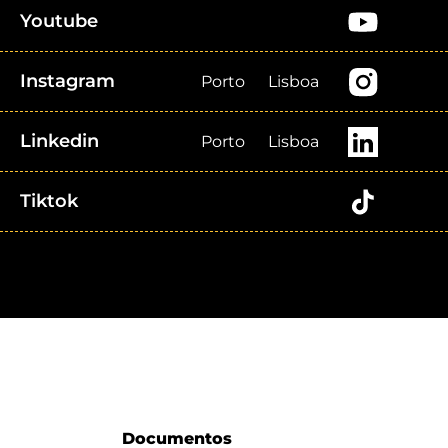
Youtube
Instagram
Porto
Lisboa
Linkedin
Porto
Lisboa
Tiktok
Documentos