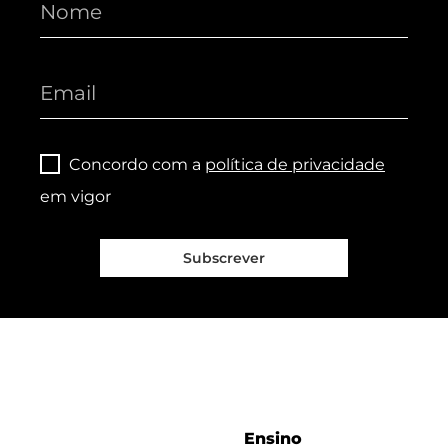
Concordo com a
política de privacidade
em vigor
Subscrever
Ensino