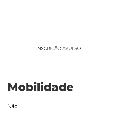
INSCRIÇÃO AVULSO
Mobilidade
Não