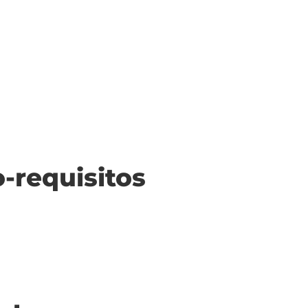
o-requisitos