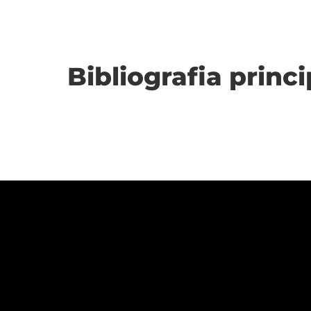
Bibliografia princi