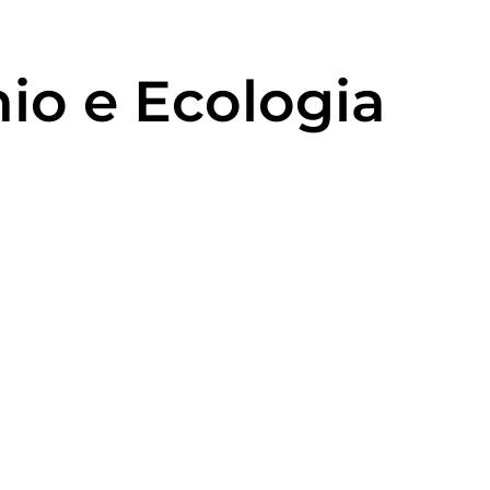
nio e Ecologia