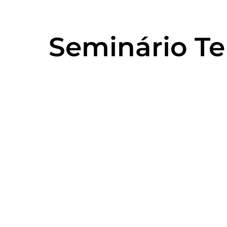
Seminário Ter