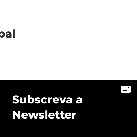
pal
Subscreva a
Newsletter