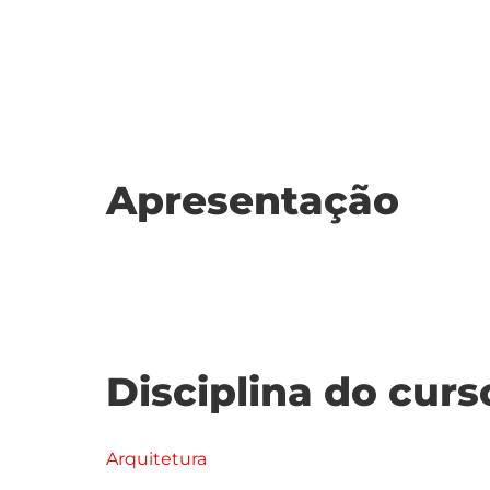
Apresentação
Disciplina do curs
Arquitetura