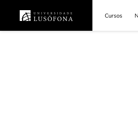
Cursos
N