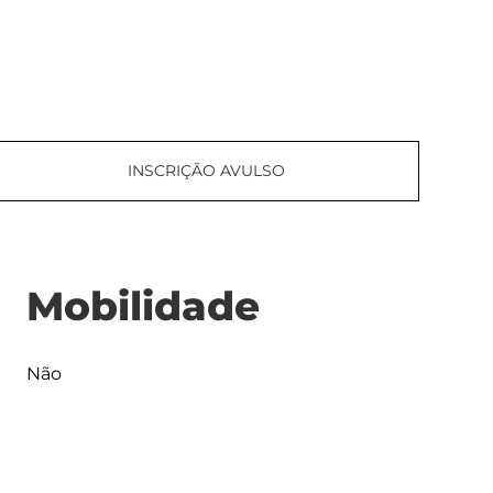
INSCRIÇÃO AVULSO
Mobilidade
Não