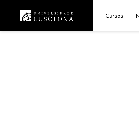
Cursos
N