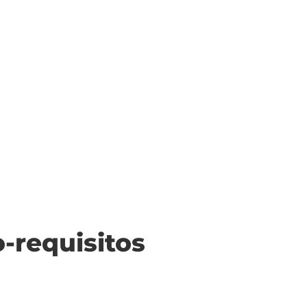
o-requisitos