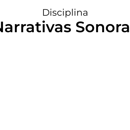
Disciplina
Narrativas Sonora