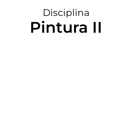
Disciplina
Pintura II