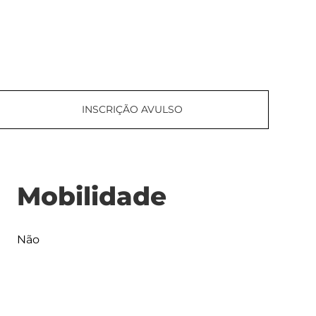
INSCRIÇÃO AVULSO
Mobilidade
Não