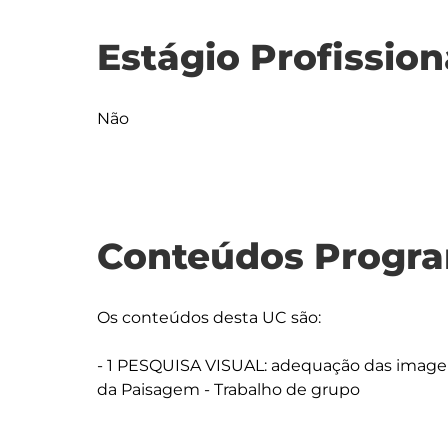
Estágio Profission
Não
Conteúdos Progra
Os conteúdos desta UC são:

- 1 PESQUISA VISUAL: adequação das imagens
da Paisagem - Trabalho de grupo
