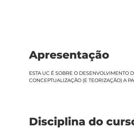
Apresentação
ESTA UC É SOBRE O DESENVOLVIMENTO DA
Disciplina do curs