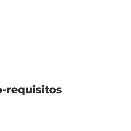
o-requisitos