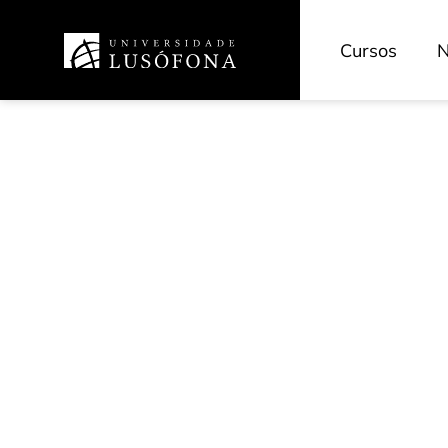
Cursos
N