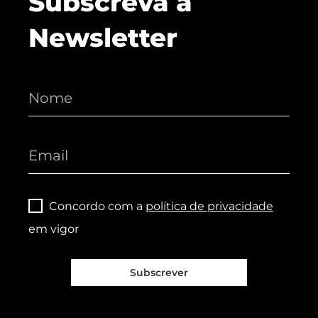
Subscreva a
Newsletter
Concordo com a
política de privacidade
em vigor
Subscrever