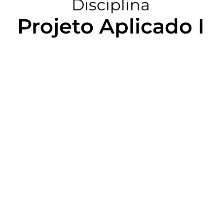
Disciplina
Projeto Aplicado I