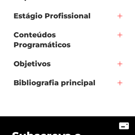
Estágio Profissional
Conteúdos
Programáticos
Objetivos
Bibliografia principal