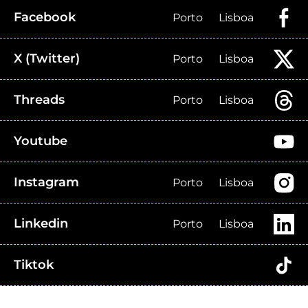
Facebook
Porto
Lisboa
X (Twitter)
Porto
Lisboa
Threads
Porto
Lisboa
Youtube
Instagram
Porto
Lisboa
Linkedin
Porto
Lisboa
Tiktok