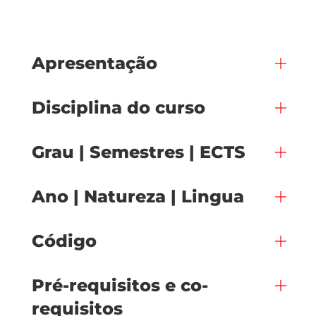
Apresentação
Disciplina do curso
Grau | Semestres | ECTS
Ano | Natureza | Lingua
Código
Pré-requisitos e co-
requisitos