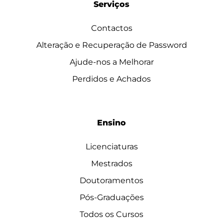
Serviços
Contactos
Alteração e Recuperação de Password
Ajude-nos a Melhorar
Perdidos e Achados
Ensino
Licenciaturas
Mestrados
Doutoramentos
Pós-Graduações
Todos os Cursos