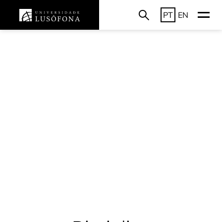
PT
EN