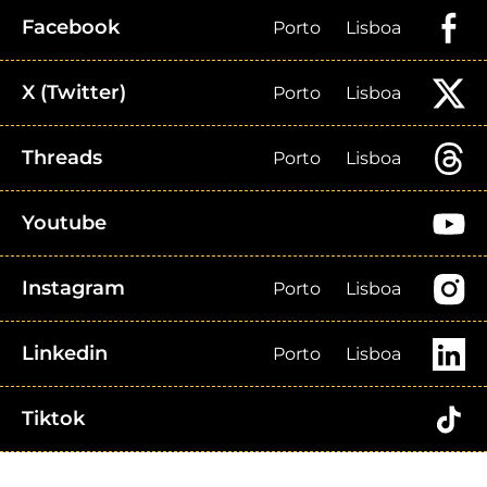
Facebook
Porto
Lisboa
X (Twitter)
Porto
Lisboa
Threads
Porto
Lisboa
Youtube
Instagram
Porto
Lisboa
Linkedin
Porto
Lisboa
Tiktok