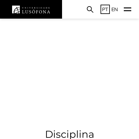
PT
EN
Disciplina