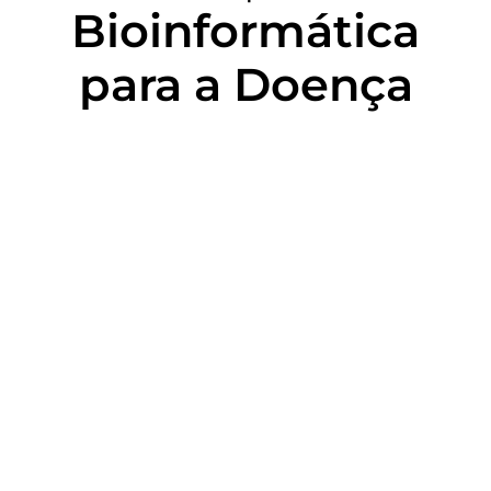
Bioinformática
para a Doença