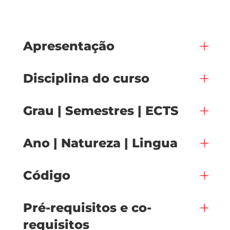
Apresentação
Disciplina do curso
Grau | Semestres | ECTS
Ano | Natureza | Lingua
Código
Pré-requisitos e co-
requisitos