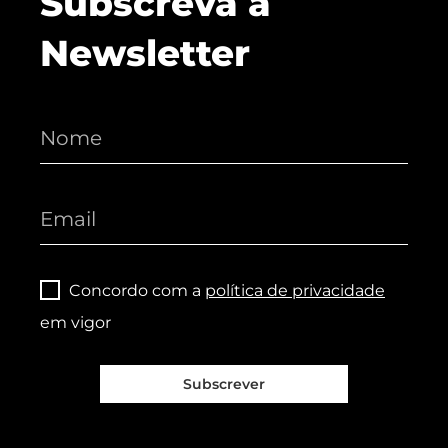
Subscreva a
Newsletter
Concordo com a
política de privacidade
em vigor
Subscrever