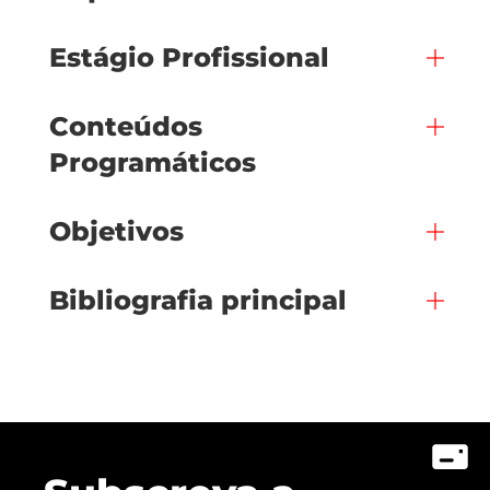
Estágio Profissional
Conteúdos
Programáticos
Objetivos
Bibliografia principal