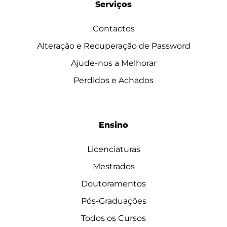
Serviços
Contactos
Alteração e Recuperação de Password
Ajude-nos a Melhorar
Perdidos e Achados
Ensino
Licenciaturas
Mestrados
Doutoramentos
Pós-Graduações
Todos os Cursos