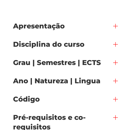
Apresentação
Disciplina do curso
Grau | Semestres | ECTS
Ano | Natureza | Lingua
Código
Pré-requisitos e co-
requisitos