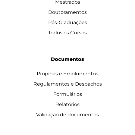
Mestrados
Doutoramentos
Pós-Graduações
Todos os Cursos
Documentos
Propinas e Emolumentos
Regulamentos e Despachos
Formulários
Relatórios
Validação de documentos