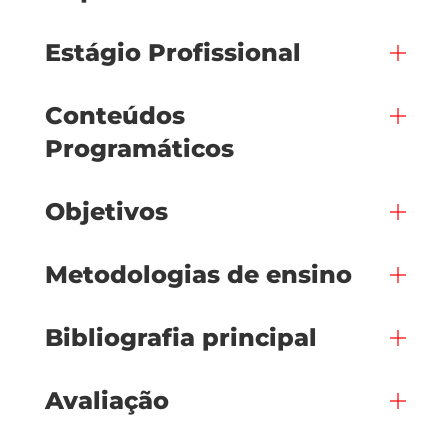
Estágio Profissional
Conteúdos
Programáticos
Objetivos
Metodologias de ensino
Bibliografia principal
Avaliação