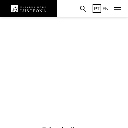
PT
EN