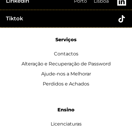
Linkedin
Porto
Lisboa
Tiktok
Serviços
Contactos
Alteração e Recuperação de Password
Ajude-nos a Melhorar
Perdidos e Achados
Ensino
Licenciaturas