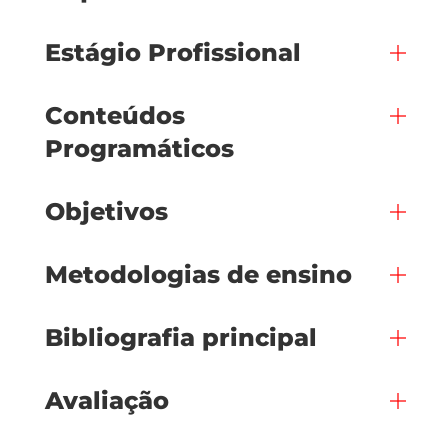
Estágio Profissional
Conteúdos
Programáticos
Objetivos
Metodologias de ensino
Bibliografia principal
Avaliação