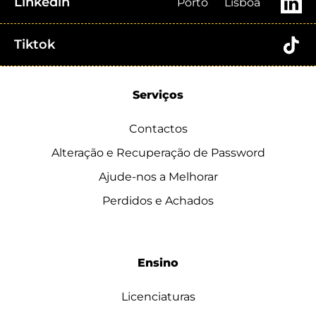
Linkedin
Porto
Lisboa
Tiktok
Serviços
Contactos
Alteração e Recuperação de Password
Ajude-nos a Melhorar
Perdidos e Achados
Ensino
Licenciaturas