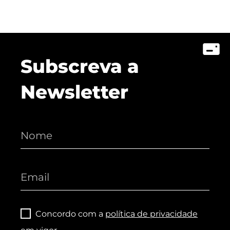
Subscreva a
Newsletter
Concordo com a
política de privacidade