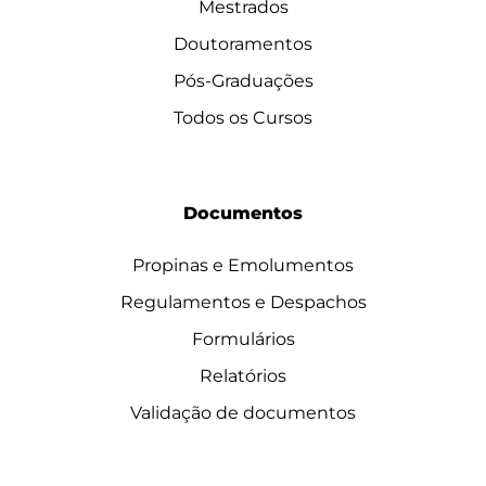
Mestrados
Doutoramentos
Pós-Graduações
Todos os Cursos
Documentos
Propinas e Emolumentos
Regulamentos e Despachos
Formulários
Relatórios
Validação de documentos