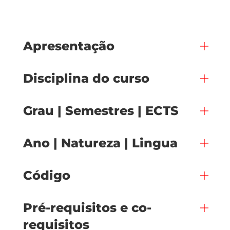
Apresentação
Disciplina do curso
Grau | Semestres | ECTS
Ano | Natureza | Lingua
Código
Pré-requisitos e co-
requisitos