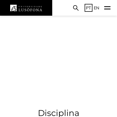
PT
EN
Disciplina