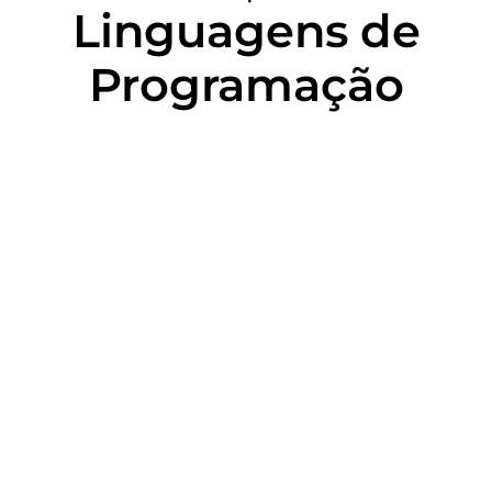
Linguagens de
Programação