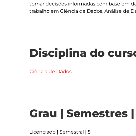
tomar decisões informadas com base em dad
Disciplina do curs
Ciência de Dados
Grau | Semestres 
Licenciado | Semestral | 5