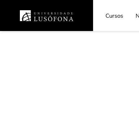
Cursos
N