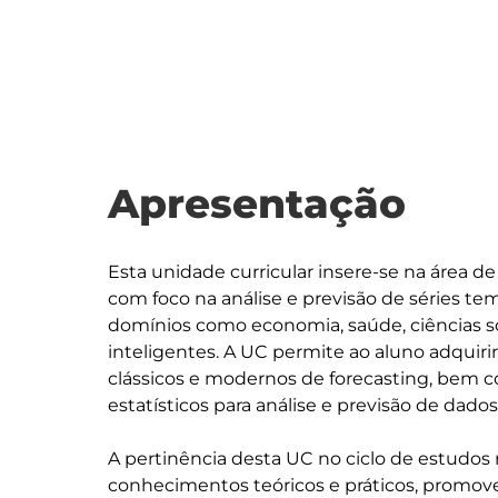
Apresentação
Esta unidade curricular insere-se na área de 
com foco na análise e previsão de séries tem
domínios como economia, saúde, ciências soc
inteligentes. A UC permite ao aluno adqui
clássicos e modernos de forecasting, bem 
estatísticos para análise e previsão de dados
A pertinência desta UC no ciclo de estudos 
conhecimentos teóricos e práticos, promoven