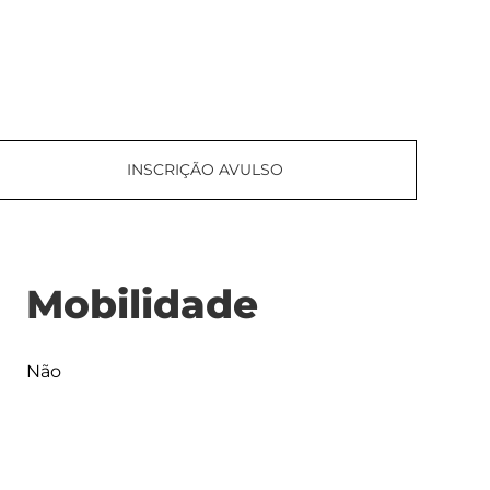
INSCRIÇÃO AVULSO
Mobilidade
Não