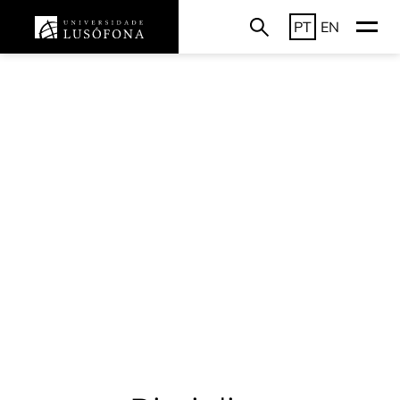
PT
EN