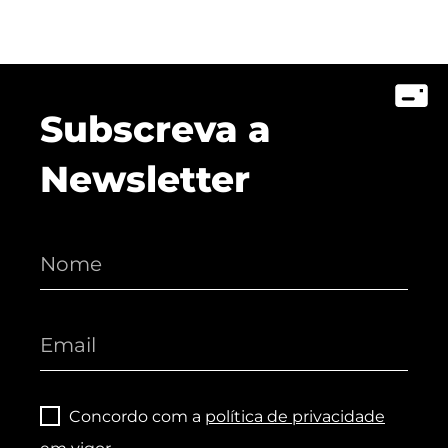
Subscreva a
Newsletter
Concordo com a
política de privacidade