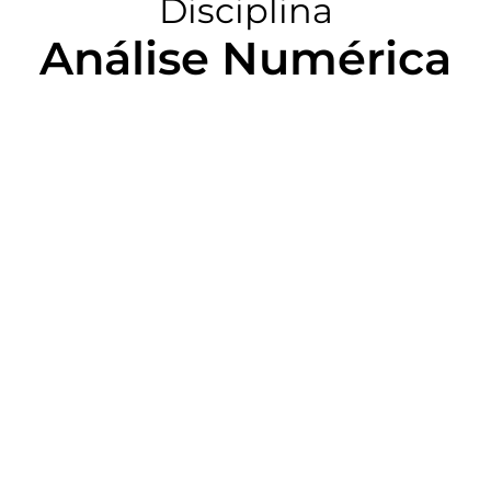
Disciplina
Análise Numérica