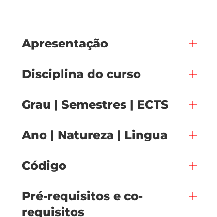
Apresentação
Disciplina do curso
Grau | Semestres | ECTS
Ano | Natureza | Lingua
Código
Pré-requisitos e co-
requisitos