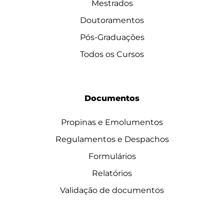
Mestrados
Doutoramentos
Pós-Graduações
Todos os Cursos
Documentos
Propinas e Emolumentos
Regulamentos e Despachos
Formulários
Relatórios
Validação de documentos