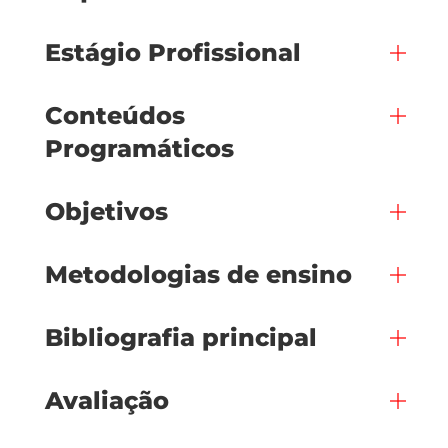
Estágio Profissional
Conteúdos
Programáticos
Objetivos
Metodologias de ensino
Bibliografia principal
Avaliação