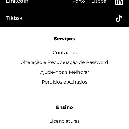
Linkedin
Porto
Lisboa
Tiktok
Serviços
Contactos
Alteração e Recuperação de Password
Ajude-nos a Melhorar
Perdidos e Achados
Ensino
Licenciaturas