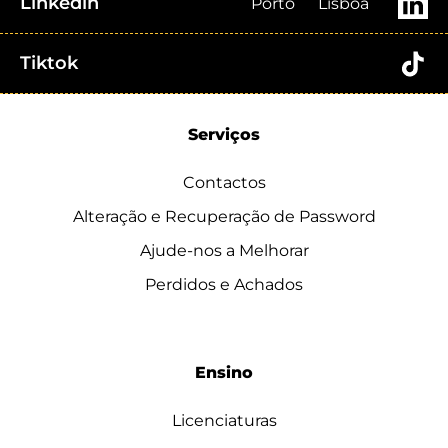
Linkedin
Porto
Lisboa
Tiktok
Serviços
Contactos
Alteração e Recuperação de Password
Ajude-nos a Melhorar
Perdidos e Achados
Ensino
Licenciaturas