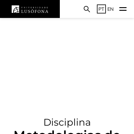
PT
EN
Disciplina