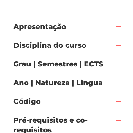
Apresentação
Disciplina do curso
Grau | Semestres | ECTS
Ano | Natureza | Lingua
Código
Pré-requisitos e co-
requisitos