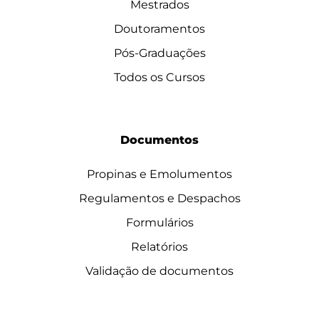
Mestrados
Doutoramentos
Pós-Graduações
Todos os Cursos
Documentos
Propinas e Emolumentos
Regulamentos e Despachos
Formulários
Relatórios
Validação de documentos