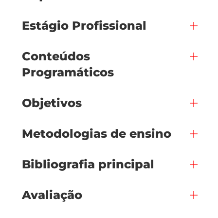
Estágio Profissional
Conteúdos
Programáticos
Objetivos
Metodologias de ensino
Bibliografia principal
Avaliação