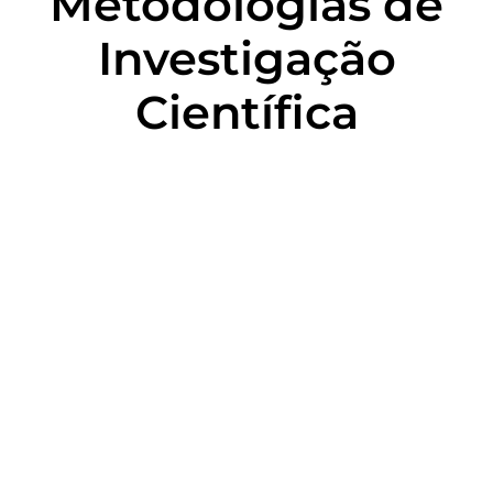
Metodologias de
Investigação
Científica