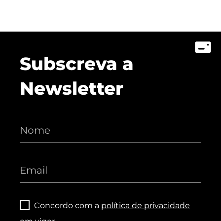
Subscreva a
Newsletter
Concordo com a
política de privacidade