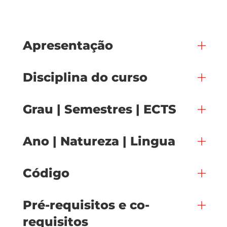
Apresentação
Disciplina do curso
Grau | Semestres | ECTS
Ano | Natureza | Lingua
Código
Pré-requisitos e co-
requisitos