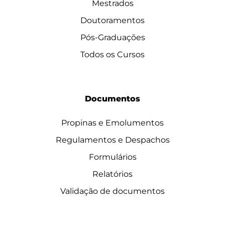
Mestrados
Doutoramentos
Pós-Graduações
Todos os Cursos
Documentos
Propinas e Emolumentos
Regulamentos e Despachos
Formulários
Relatórios
Validação de documentos