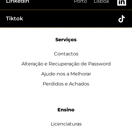
Linkedin
Porto
Lisboa
Tiktok
Serviços
Contactos
Alteração e Recuperação de Password
Ajude-nos a Melhorar
Perdidos e Achados
Ensino
Licenciaturas