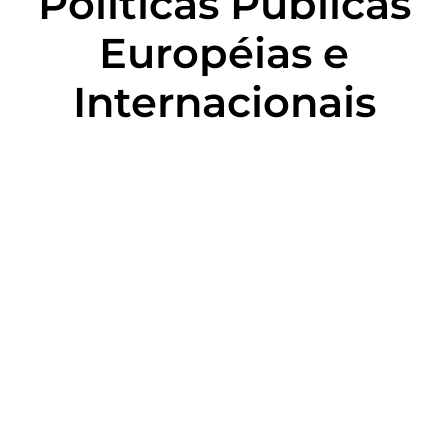
Políticas Públicas
Européias e
Internacionais