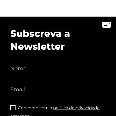
Subscreva a
Newsletter
Concordo com a
política de privacidade