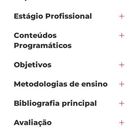
Estágio Profissional
Conteúdos
Programáticos
Objetivos
Metodologias de ensino
Bibliografia principal
Avaliação