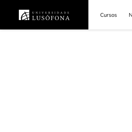
Cursos
N