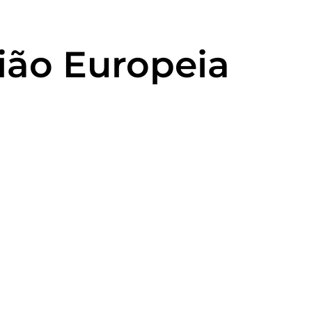
nião Europeia