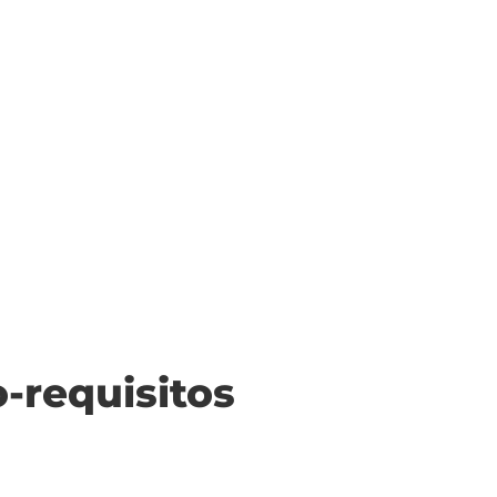
o-requisitos