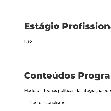
Estágio Profission
Não
Conteúdos Progra
Módulo 1: Teorias políticas da integração eur
1.1. Neofuncionalismo
