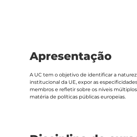
Apresentação
A UC tem o objetivo de identificar a naturez
institucional da UE, expor as especificidad
membros e refletir sobre os níveis múltipl