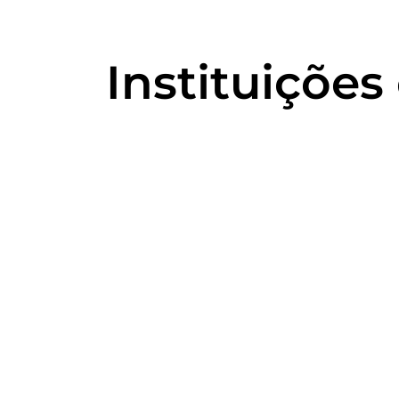
Instituições