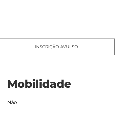
INSCRIÇÃO AVULSO
Mobilidade
Não