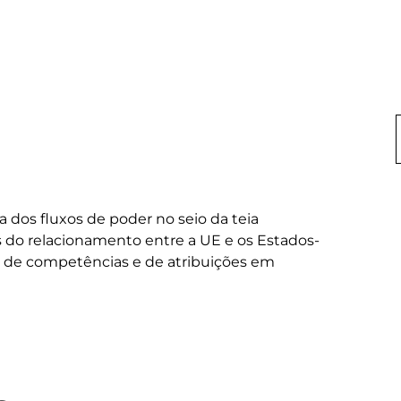
a dos fluxos de poder no seio da teia 
es do relacionamento entre a UE e os Estados-
os de competências e de atribuições em 