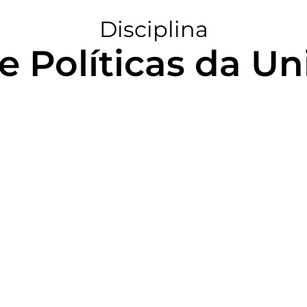
Disciplina
 e Políticas da U