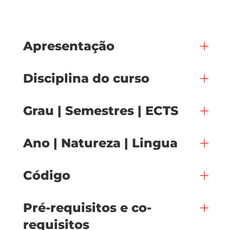
Apresentação
Disciplina do curso
Grau | Semestres | ECTS
Ano | Natureza | Lingua
Código
Pré-requisitos e co-
requisitos