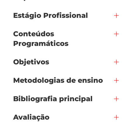
Estágio Profissional
Conteúdos
Programáticos
Objetivos
Metodologias de ensino
Bibliografia principal
Avaliação