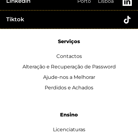
Linkedin
Porto
Lisboa
Tiktok
Serviços
Contactos
Alteração e Recuperação de Password
Ajude-nos a Melhorar
Perdidos e Achados
Ensino
Licenciaturas