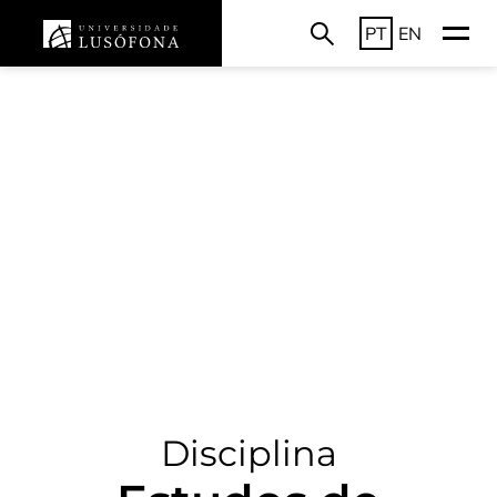
PT
EN
Disciplina