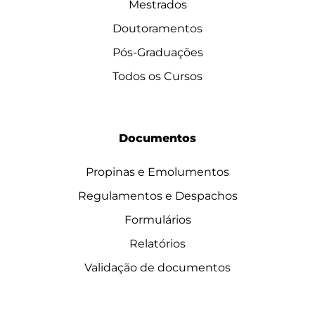
Mestrados
Doutoramentos
Pós-Graduações
Todos os Cursos
Documentos
Propinas e Emolumentos
Regulamentos e Despachos
Formulários
Relatórios
Validação de documentos