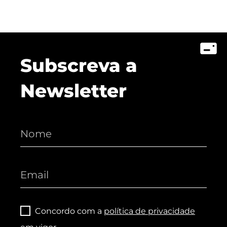
Subscreva a
Newsletter
Concordo com a
política de privacidade