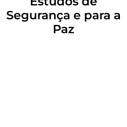
Estudos de
Segurança e para a
Paz