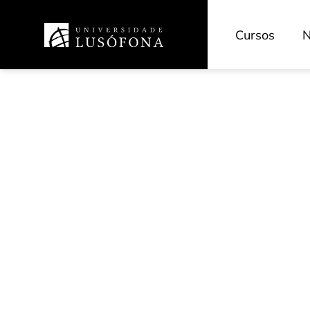
Cursos
N