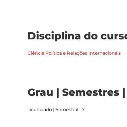
Disciplina do curs
Ciência Política e Relações Internacionais
Grau | Semestres 
Licenciado | Semestral | 7