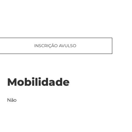
INSCRIÇÃO AVULSO
Mobilidade
Não