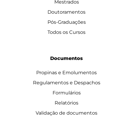
Mestrados
Doutoramentos
Pós-Graduações
Todos os Cursos
Documentos
Propinas e Emolumentos
Regulamentos e Despachos
Formulários
Relatórios
Validação de documentos