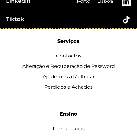
Linkedin
Porto
Lisboa
Tiktok
Serviços
Contactos
Alteração e Recuperação de Password
Ajude-nos a Melhorar
Perdidos e Achados
Ensino
Licenciaturas