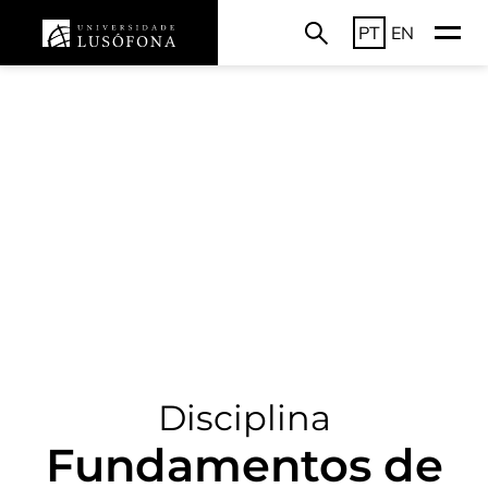
PT
EN
Disciplina
Fundamentos de