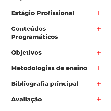
Estágio Profissional
Conteúdos
Programáticos
Objetivos
Metodologias de ensino
Bibliografia principal
Avaliação