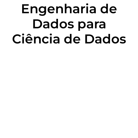
Engenharia de
Dados para
Ciência de Dados