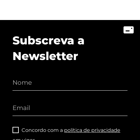
Subscreva a
Newsletter
Concordo com a
política de privacidade