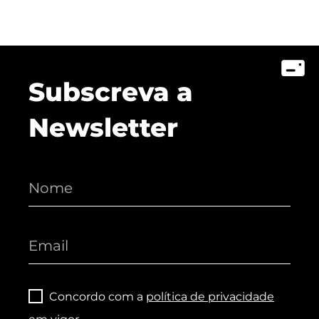
Subscreva a
Newsletter
Concordo com a
política de privacidade