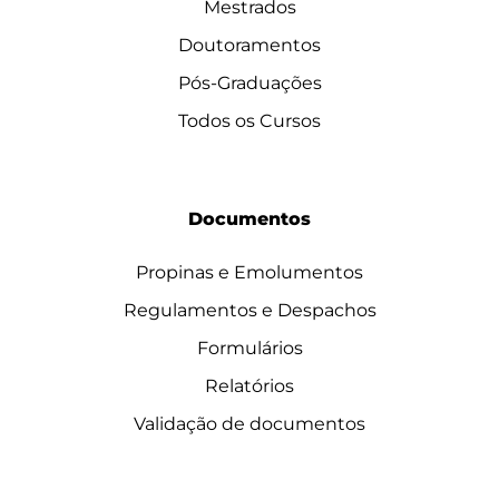
Mestrados
Doutoramentos
Pós-Graduações
Todos os Cursos
Documentos
Propinas e Emolumentos
Regulamentos e Despachos
Formulários
Relatórios
Validação de documentos