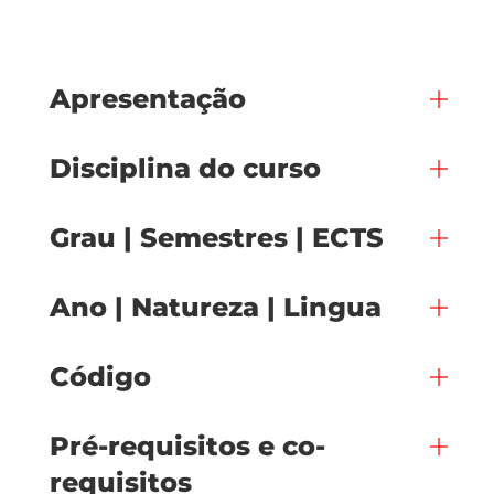
Apresentação
Disciplina do curso
Grau | Semestres | ECTS
Ano | Natureza | Lingua
Código
Pré-requisitos e co-
requisitos