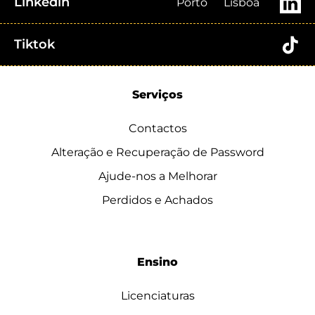
Linkedin
Porto
Lisboa
Tiktok
Serviços
Contactos
Alteração e Recuperação de Password
Ajude-nos a Melhorar
Perdidos e Achados
Ensino
Licenciaturas