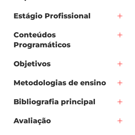
Estágio Profissional
Conteúdos
Programáticos
Objetivos
Metodologias de ensino
Bibliografia principal
Avaliação