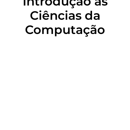
Introdução às
Ciências da
Computação