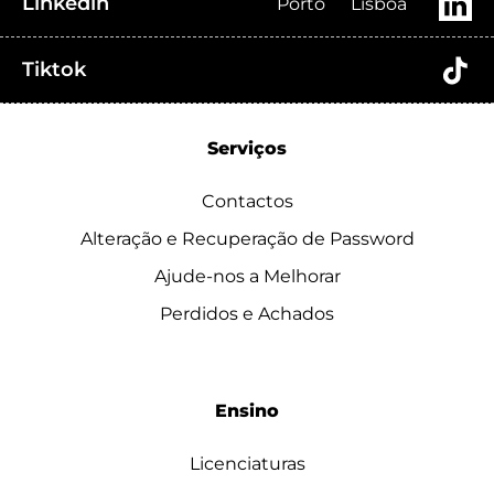
Linkedin
Porto
Lisboa
Tiktok
Serviços
Contactos
Alteração e Recuperação de Password
Ajude-nos a Melhorar
Perdidos e Achados
Ensino
Licenciaturas