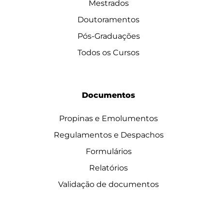
Mestrados
Doutoramentos
Pós-Graduações
Todos os Cursos
Documentos
Propinas e Emolumentos
Regulamentos e Despachos
Formulários
Relatórios
Validação de documentos