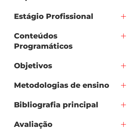
Estágio Profissional
Conteúdos
Programáticos
Objetivos
Metodologias de ensino
Bibliografia principal
Avaliação