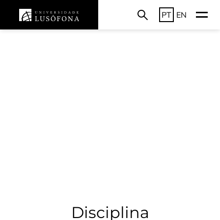
PT
EN
Disciplina