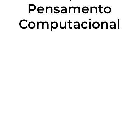
Pensamento
Computacional