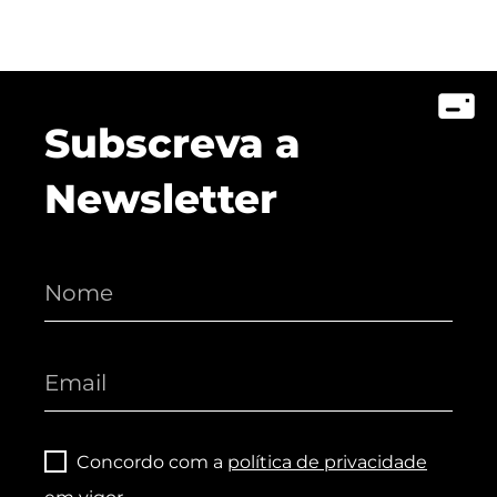
Subscreva a
Newsletter
Concordo com a
política de privacidade