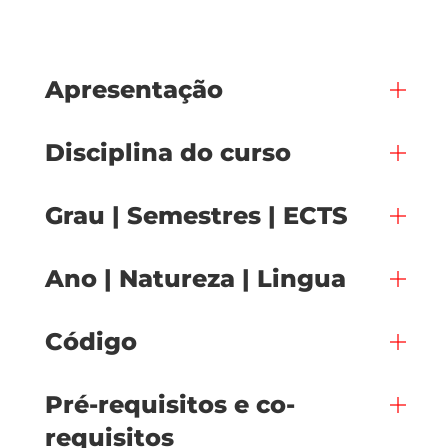
Apresentação
Disciplina do curso
Grau | Semestres | ECTS
Ano | Natureza | Lingua
Código
Pré-requisitos e co-
requisitos