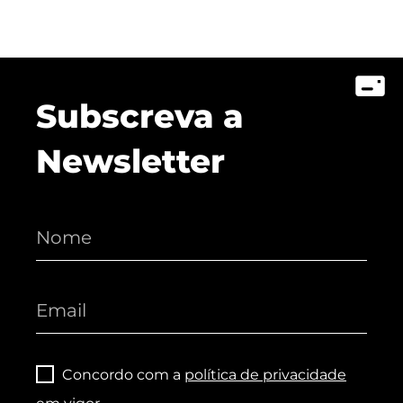
Subscreva a
Newsletter
Concordo com a
política de privacidade