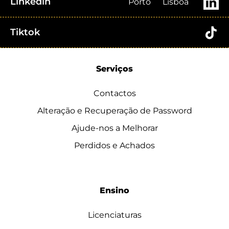
Linkedin
Porto
Lisboa
Tiktok
Serviços
Contactos
Alteração e Recuperação de Password
Ajude-nos a Melhorar
Perdidos e Achados
Ensino
Licenciaturas