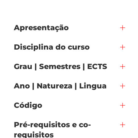
Apresentação
Disciplina do curso
Grau | Semestres | ECTS
Ano | Natureza | Lingua
Código
Pré-requisitos e co-
requisitos