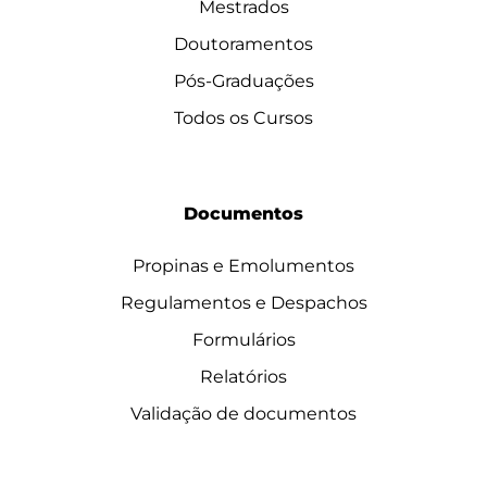
Mestrados
Doutoramentos
Pós-Graduações
Todos os Cursos
Documentos
Propinas e Emolumentos
Regulamentos e Despachos
Formulários
Relatórios
Validação de documentos