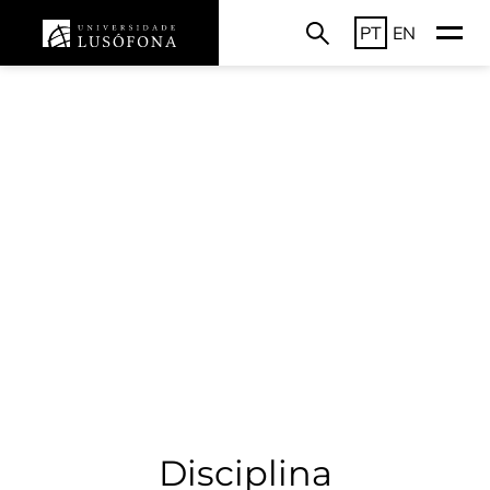
PT
EN
Disciplina