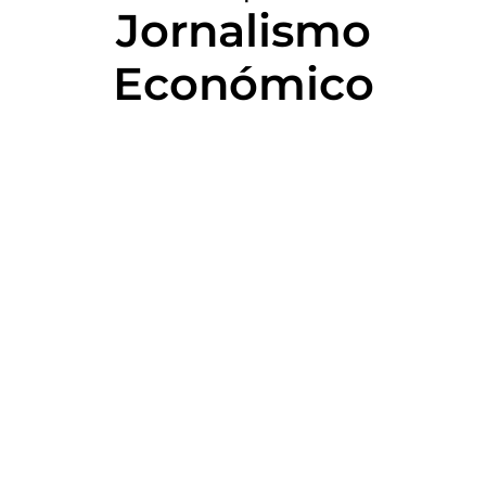
Jornalismo
Económico