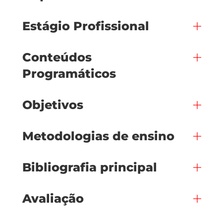
Estágio Profissional
Conteúdos
Programáticos
Objetivos
Metodologias de ensino
Bibliografia principal
Avaliação