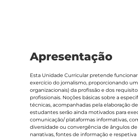
Apresentação
Esta Unidade Curricular pretende funcionar
exercício do jornalismo, proporcionando um 
organizacionais) da profissão e dos requisit
profissionais. Noções básicas sobre a especifi
técnicas, acompanhadas pela elaboração de 
estudantes serão ainda motivados para execu
comunicação/ plataformas informativas, comp
diversidade ou convergência de ângulos de
narrativas, fontes de informação e respetiva at