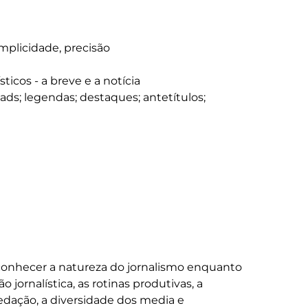
conhecer a natureza do jornalismo enquanto 
 jornalística, as rotinas produtivas, a 
edação, a diversidade dos media e 