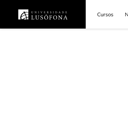
Cursos
N