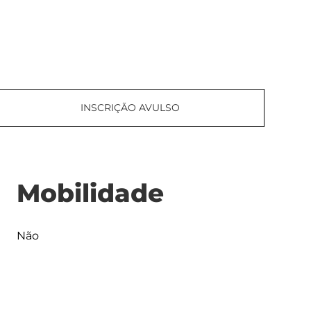
INSCRIÇÃO AVULSO
Mobilidade
Não