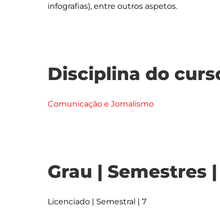
Disciplina do curs
Comunicação e Jornalismo
Grau | Semestres 
Licenciado | Semestral | 7