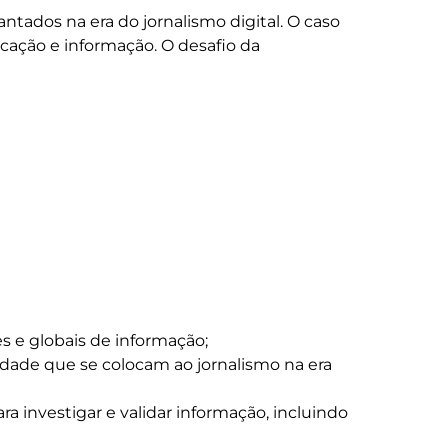
antados na era do jornalismo digital. O caso 
icação e informação. O desafio da 