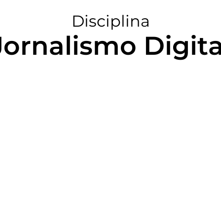
Disciplina
Jornalismo Digita