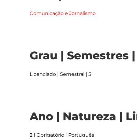
Comunicação e Jornalismo
Grau | Semestres 
Licenciado | Semestral | 5
Ano | Natureza | L
2 | Obrigatório | Português