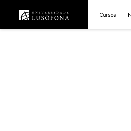
Cursos
N