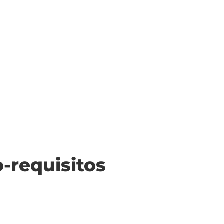
o-requisitos