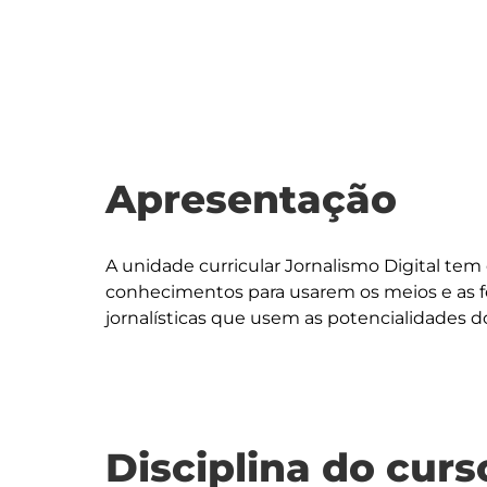
Apresentação
A unidade curricular Jornalismo Digital tem
conhecimentos para usarem os meios e as 
Disciplina do curs