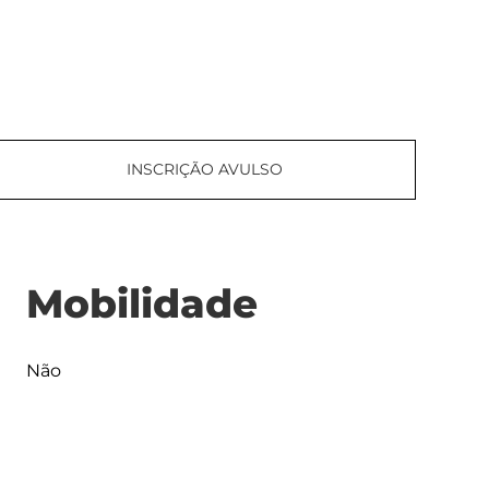
INSCRIÇÃO AVULSO
Mobilidade
Não