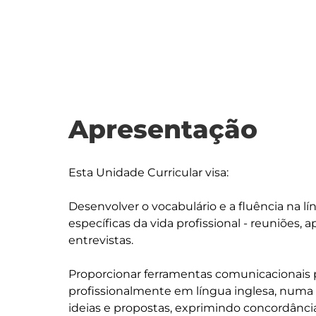
Apresentação
Esta Unidade Curricular visa:

Desenvolver o vocabulário e a fluência na lí
específicas da vida profissional - reuniões, 
entrevistas. 

Proporcionar ferramentas comunicacionais pa
profissionalmente em língua inglesa, numa s
ideias e propostas, exprimindo concordâncias