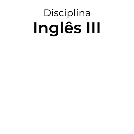
Disciplina
Inglês III