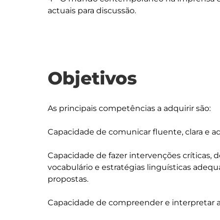
Objetivos
As principais competências a adquirir são: 

Capacidade de comunicar fluente, clara e 
Capacidade de fazer intervenções críticas, d
vocabulário e estratégias linguísticas adequ
propostas. 

Capacidade de compreender e interpretar ar