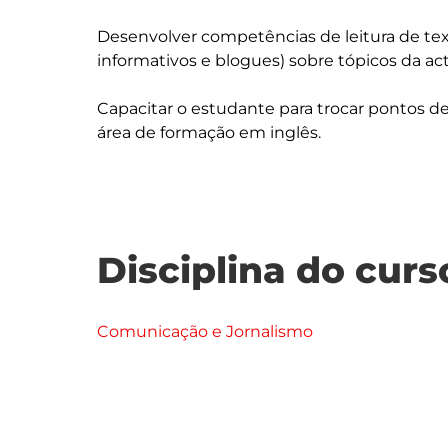
Desenvolver competências de leitura de texto
informativos e blogues) sobre tópicos da actu
Capacitar o estudante para trocar pontos de
Disciplina do curs
Comunicação e Jornalismo