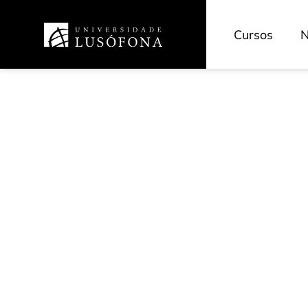
Cursos
N