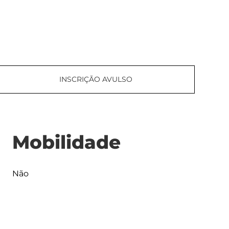
INSCRIÇÃO AVULSO
Mobilidade
Não