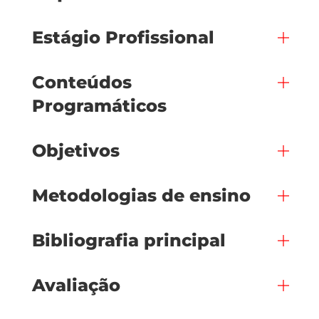
Estágio Profissional
Conteúdos
Programáticos
Objetivos
Metodologias de ensino
Bibliografia principal
Avaliação