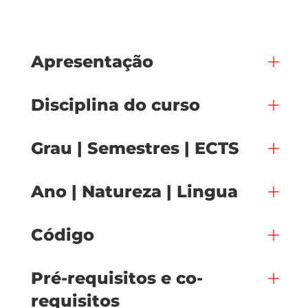
Apresentação
Disciplina do curso
Grau | Semestres | ECTS
Ano | Natureza | Lingua
Código
Pré-requisitos e co-
requisitos