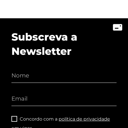
Subscreva a
Newsletter
Concordo com a
política de privacidade