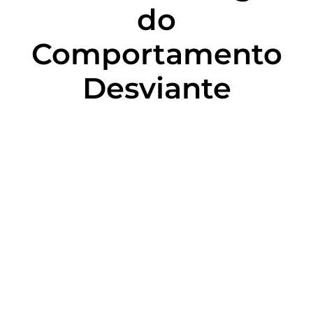
do
Comportamento
Desviante