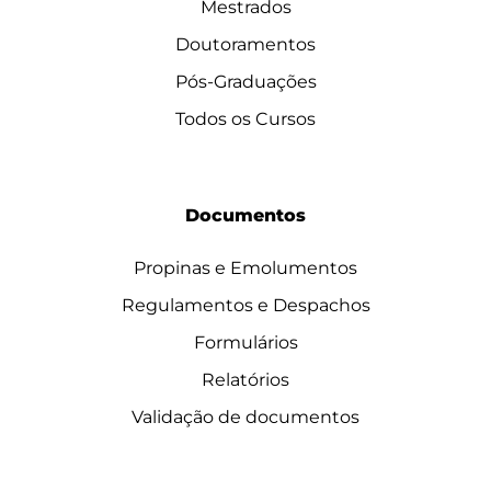
Mestrados
Doutoramentos
Pós-Graduações
Todos os Cursos
Documentos
Propinas e Emolumentos
Regulamentos e Despachos
Formulários
Relatórios
Validação de documentos