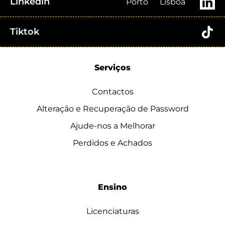
Linkedin
Porto
Lisboa
Tiktok
Serviços
Contactos
Alteração e Recuperação de Password
Ajude-nos a Melhorar
Perdidos e Achados
Ensino
Licenciaturas