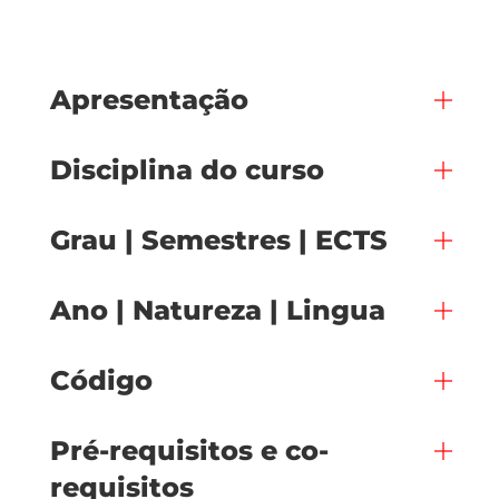
Apresentação
Disciplina do curso
Grau | Semestres | ECTS
Ano | Natureza | Lingua
Código
Pré-requisitos e co-
requisitos