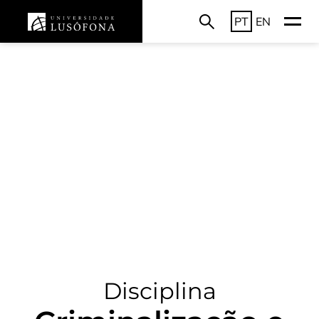
PT
EN
Disciplina