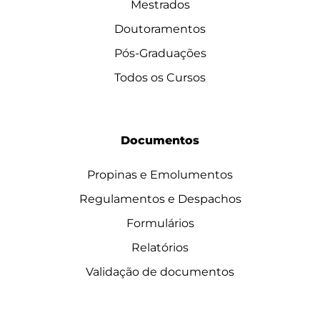
Mestrados
Doutoramentos
Pós-Graduações
Todos os Cursos
Documentos
Propinas e Emolumentos
Regulamentos e Despachos
Formulários
Relatórios
Validação de documentos