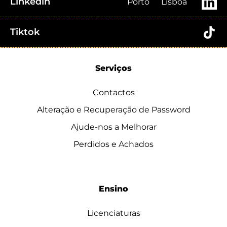
Linkedin
Porto
Lisboa
Tiktok
Serviços
Contactos
Alteração e Recuperação de Password
Ajude-nos a Melhorar
Perdidos e Achados
Ensino
Licenciaturas