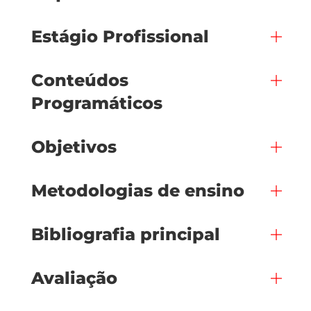
Estágio Profissional
Conteúdos
Programáticos
Objetivos
Metodologias de ensino
Bibliografia principal
Avaliação