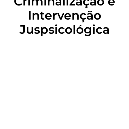
Criminalização e
Intervenção
Juspsicológica