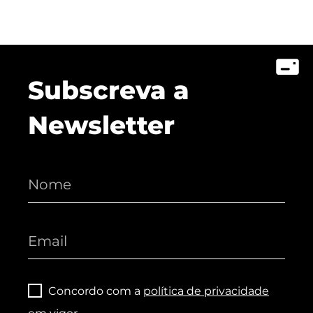
Subscreva a
Newsletter
Concordo com a
política de privacidade