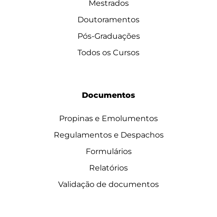
Mestrados
Doutoramentos
Pós-Graduações
Todos os Cursos
Documentos
Propinas e Emolumentos
Regulamentos e Despachos
Formulários
Relatórios
Validação de documentos