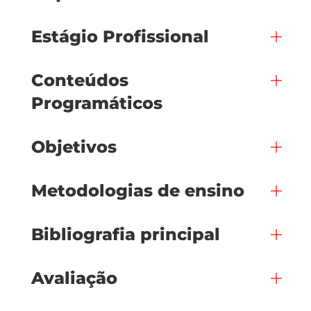
Estágio Profissional
Conteúdos
Programáticos
Objetivos
Metodologias de ensino
Bibliografia principal
Avaliação