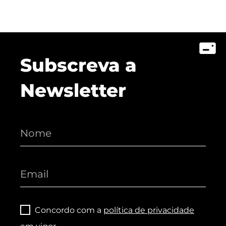
Subscreva a
Newsletter
Concordo com a
política de privacidade