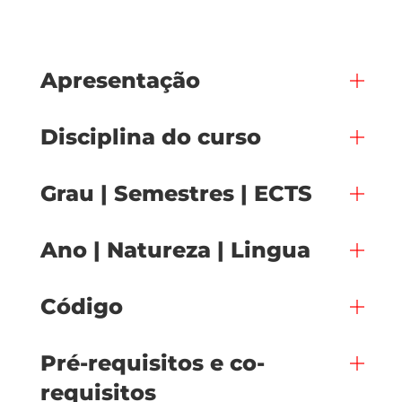
Apresentação
Disciplina do curso
Grau | Semestres | ECTS
Ano | Natureza | Lingua
Código
Pré-requisitos e co-
requisitos