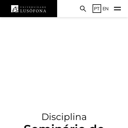
PT
EN
Disciplina