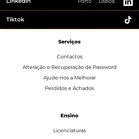
Linkedin
Porto
Lisboa
Tiktok
Serviços
Contactos
Alteração e Recuperação de Password
Ajude-nos a Melhorar
Perdidos e Achados
Ensino
Licenciaturas