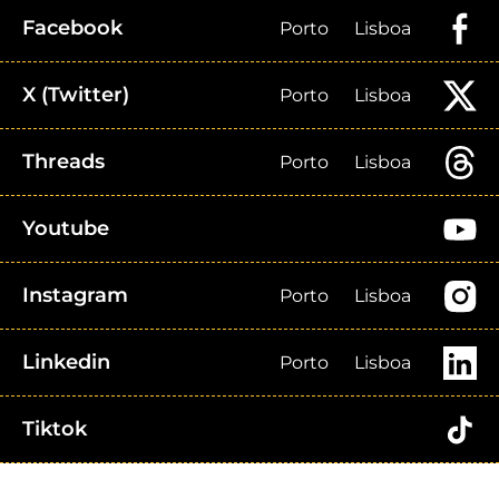
Facebook
Porto
Lisboa
X (Twitter)
Porto
Lisboa
Threads
Porto
Lisboa
Youtube
Instagram
Porto
Lisboa
Linkedin
Porto
Lisboa
Tiktok