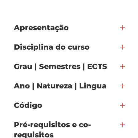
Apresentação
Disciplina do curso
Grau | Semestres | ECTS
Ano | Natureza | Lingua
Código
Pré-requisitos e co-
requisitos