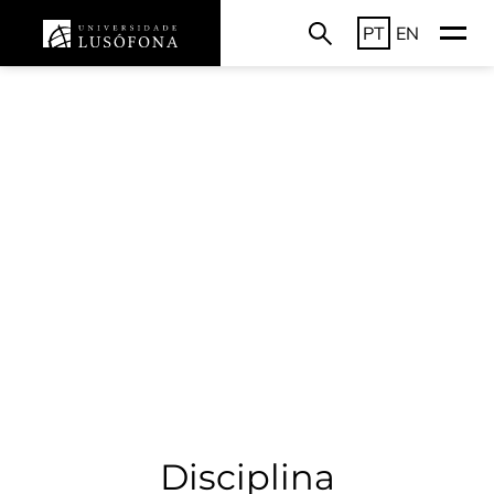
PT
EN
Disciplina