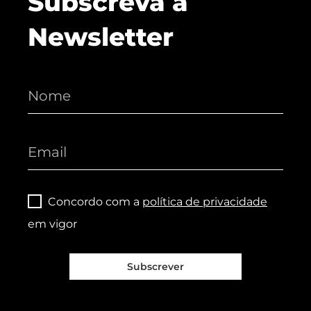
Subscreva a
Newsletter
Concordo com a
política de privacidade
em vigor
Subscrever