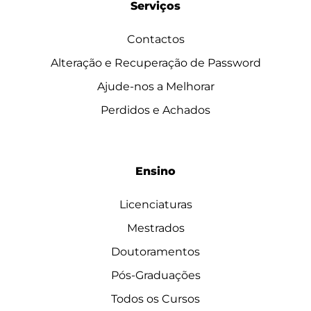
Serviços
Contactos
Alteração e Recuperação de Password
Ajude-nos a Melhorar
Perdidos e Achados
Ensino
Licenciaturas
Mestrados
Doutoramentos
Pós-Graduações
Todos os Cursos