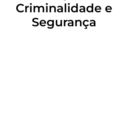
Criminalidade e
Segurança