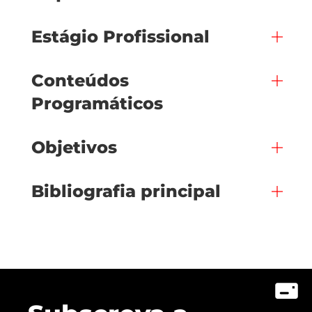
Estágio Profissional
Conteúdos
Programáticos
Objetivos
Bibliografia principal