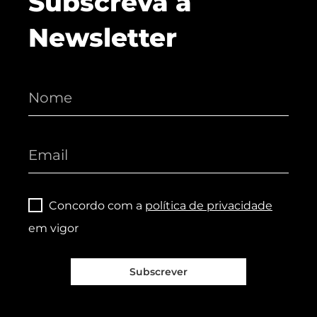
Subscreva a
Newsletter
Concordo com a
política de privacidade
em vigor
Subscrever