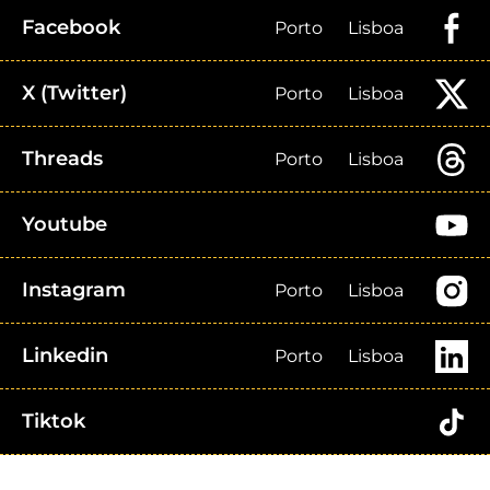
Facebook
Porto
Lisboa
X (Twitter)
Porto
Lisboa
Threads
Porto
Lisboa
Youtube
Instagram
Porto
Lisboa
Linkedin
Porto
Lisboa
Tiktok