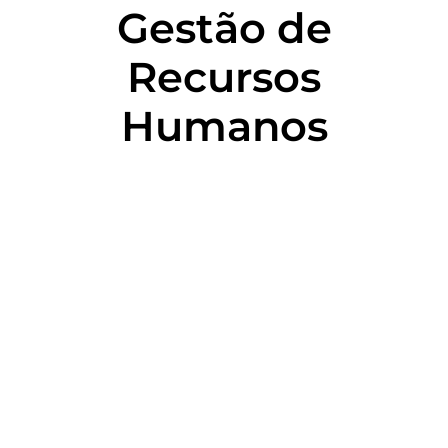
Gestão de
Recursos
Humanos