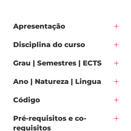
Apresentação
Disciplina do curso
Grau | Semestres | ECTS
Ano | Natureza | Lingua
Código
Pré-requisitos e co-
requisitos