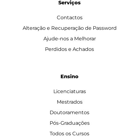
Serviços
Contactos
Alteração e Recuperação de Password
Ajude-nos a Melhorar
Perdidos e Achados
Ensino
Licenciaturas
Mestrados
Doutoramentos
Pós-Graduações
Todos os Cursos