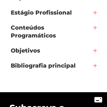
Estágio Profissional
Conteúdos
Programáticos
Objetivos
Bibliografia principal