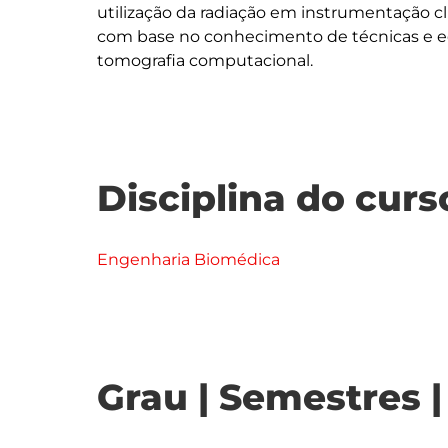
utilização da radiação em instrumentação cl
com base no conhecimento de técnicas e e
Disciplina do curs
Engenharia Biomédica
Grau | Semestres 