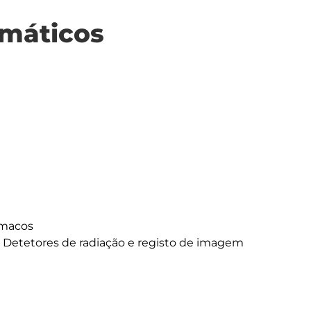
máticos