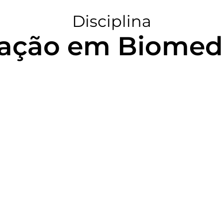
Disciplina
ação em Biomed