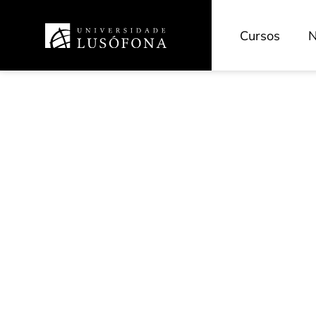
Cursos
N