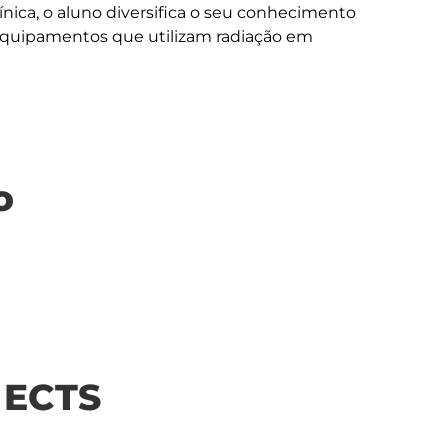
ínica, o aluno diversifica o seu conhecimento 
quipamentos que utilizam radiação em 
o
| ECTS