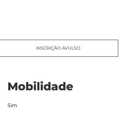
INSCRIÇÃO AVULSO
Mobilidade
Sim