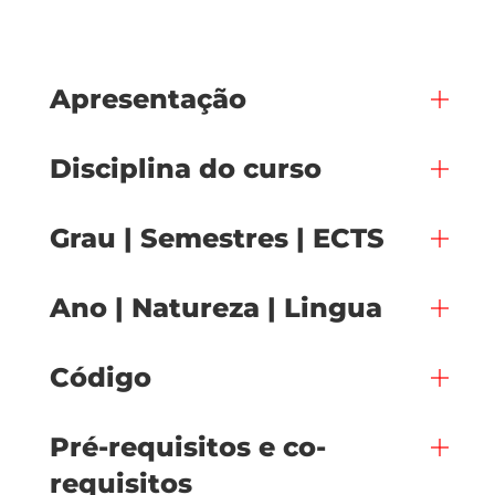
Apresentação
Disciplina do curso
Grau | Semestres | ECTS
Ano | Natureza | Lingua
Código
Pré-requisitos e co-
requisitos