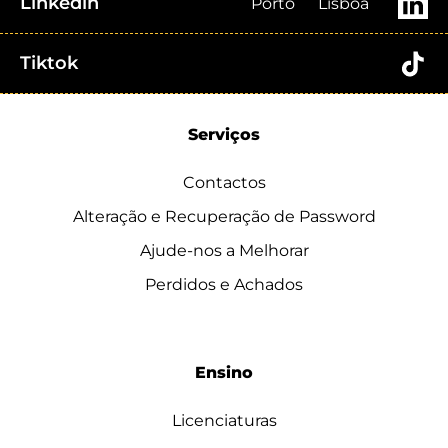
Linkedin
Porto
Lisboa
Tiktok
Serviços
Contactos
Alteração e Recuperação de Password
Ajude-nos a Melhorar
Perdidos e Achados
Ensino
Licenciaturas