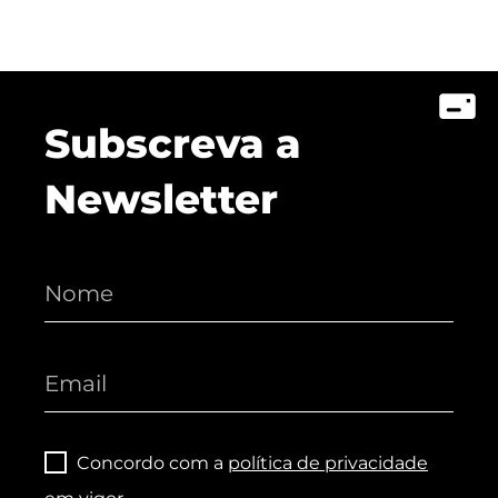
Subscreva a
Newsletter
Concordo com a
política de privacidade