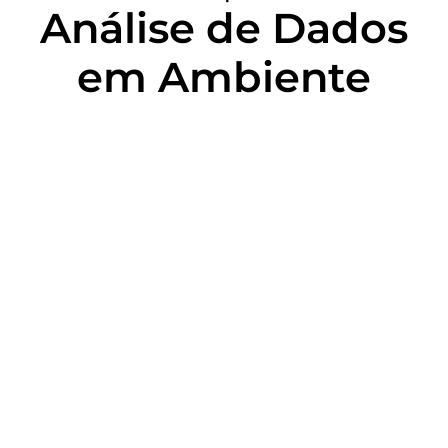
Análise de Dados
em Ambiente