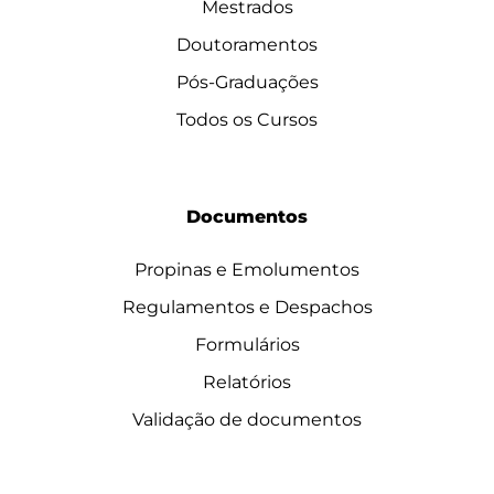
Mestrados
Doutoramentos
Pós-Graduações
Todos os Cursos
Documentos
Propinas e Emolumentos
Regulamentos e Despachos
Formulários
Relatórios
Validação de documentos