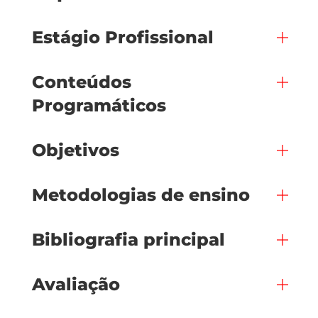
Estágio Profissional
Conteúdos
Programáticos
Objetivos
Metodologias de ensino
Bibliografia principal
Avaliação