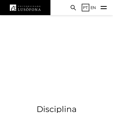
PT
EN
Disciplina