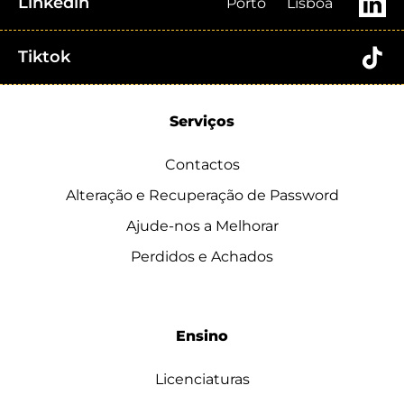
Linkedin
Porto
Lisboa
Tiktok
Serviços
Contactos
Alteração e Recuperação de Password
Ajude-nos a Melhorar
Perdidos e Achados
Ensino
Licenciaturas