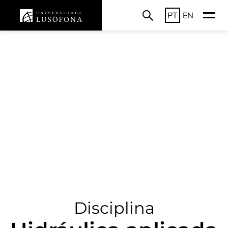
PT
EN
Disciplina