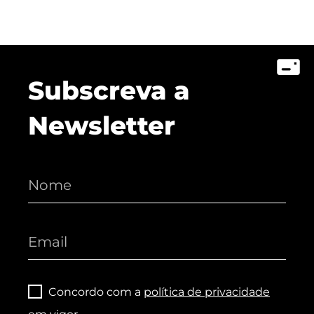
Subscreva a
Newsletter
Concordo com a
política de privacidade