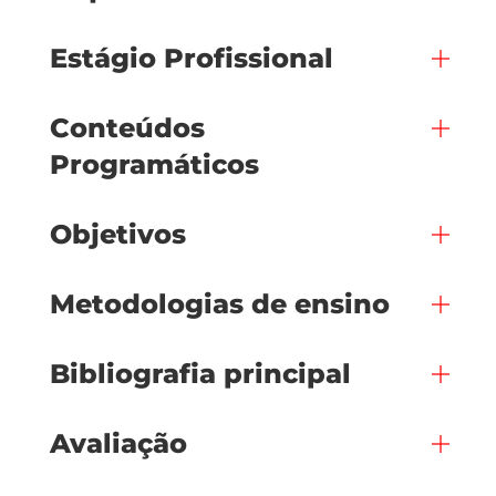
Estágio Profissional
Conteúdos
Programáticos
Objetivos
Metodologias de ensino
Bibliografia principal
Avaliação