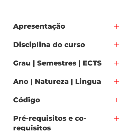
Apresentação
Disciplina do curso
Grau | Semestres | ECTS
Ano | Natureza | Lingua
Código
Pré-requisitos e co-
requisitos