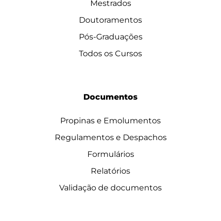
Mestrados
Doutoramentos
Pós-Graduações
Todos os Cursos
Documentos
Propinas e Emolumentos
Regulamentos e Despachos
Formulários
Relatórios
Validação de documentos