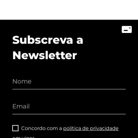
Subscreva a
Newsletter
Concordo com a
política de privacidade