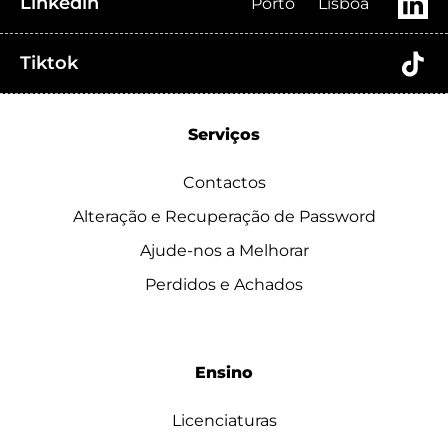
Linkedin
Porto
Lisboa
Tiktok
Serviços
Contactos
Alteração e Recuperação de Password
Ajude-nos a Melhorar
Perdidos e Achados
Ensino
Licenciaturas