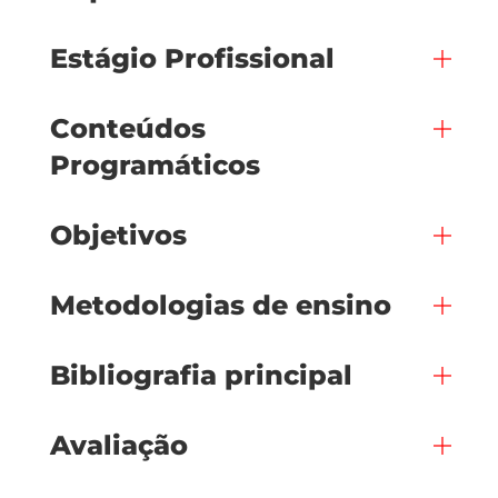
Estágio Profissional
Conteúdos
Programáticos
Objetivos
Metodologias de ensino
Bibliografia principal
Avaliação