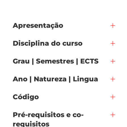
Apresentação
Disciplina do curso
Grau | Semestres | ECTS
Ano | Natureza | Lingua
Código
Pré-requisitos e co-
requisitos