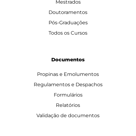
Mestrados
Doutoramentos
Pós-Graduações
Todos os Cursos
Documentos
Propinas e Emolumentos
Regulamentos e Despachos
Formulários
Relatórios
Validação de documentos