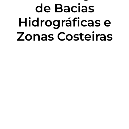
de Bacias
Hidrográficas e
Zonas Costeiras