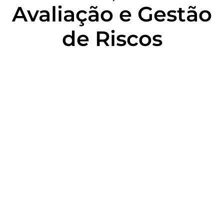
Avaliação e Gestão
de Riscos