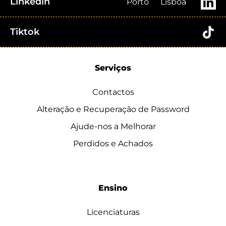
Linkedin
Porto
Lisboa
Tiktok
Serviços
Contactos
Alteração e Recuperação de Password
Ajude-nos a Melhorar
Perdidos e Achados
Ensino
Licenciaturas