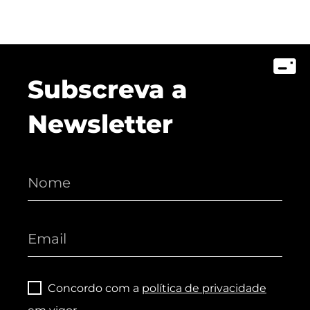
Subscreva a
Newsletter
Concordo com a
política de privacidade