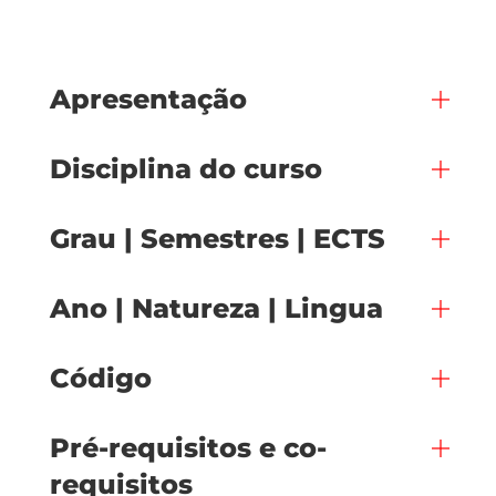
Apresentação
Disciplina do curso
Grau | Semestres | ECTS
Ano | Natureza | Lingua
Código
Pré-requisitos e co-
requisitos