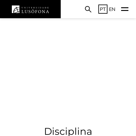
PT
EN
Disciplina