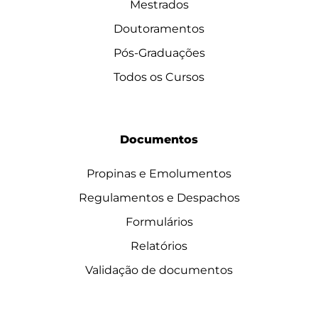
Mestrados
Doutoramentos
Pós-Graduações
Todos os Cursos
Documentos
Propinas e Emolumentos
Regulamentos e Despachos
Formulários
Relatórios
Validação de documentos