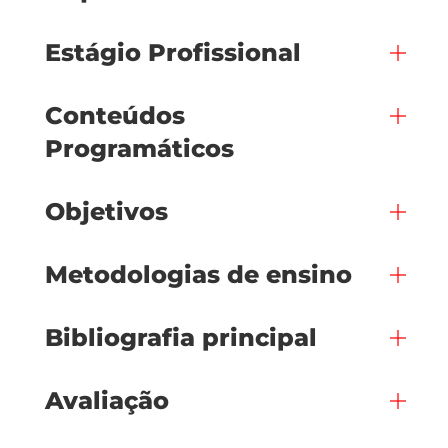
Estágio Profissional
Conteúdos
Programáticos
Objetivos
Metodologias de ensino
Bibliografia principal
Avaliação