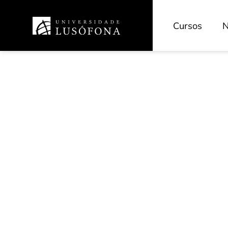
Cursos
N