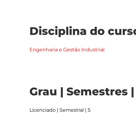
Disciplina do curs
Engenharia e Gestão Industrial
Grau | Semestres 
Licenciado | Semestral | 5