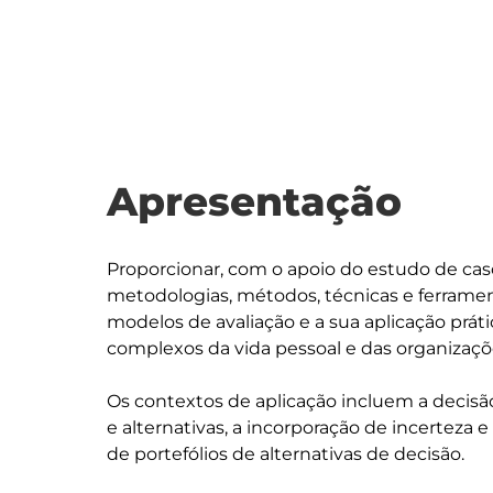
Apresentação
Proporcionar, com o apoio do estudo de cas
metodologias, métodos, técnicas e ferrame
modelos de avaliação e a sua aplicação prá
complexos da vida pessoal e das organizaçõe
Os contextos de aplicação incluem a decisão
e alternativas, a incorporação de incerteza e