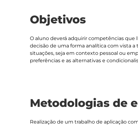
Objetivos
O aluno deverá adquirir competências que 
decisão de uma forma analítica com vista a 
situações, seja em contexto pessoal ou empr
Metodologias de 