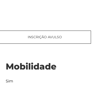
INSCRIÇÃO AVULSO
Mobilidade
Sim