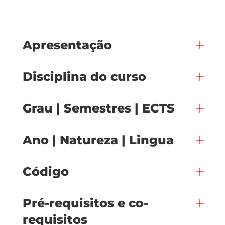
Apresentação
Disciplina do curso
Grau | Semestres | ECTS
Ano | Natureza | Lingua
Código
Pré-requisitos e co-
requisitos