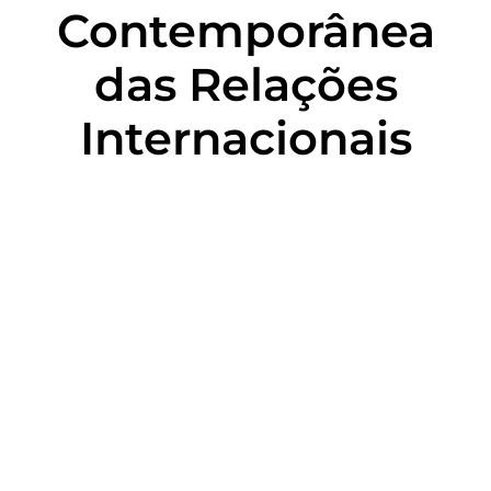
Contemporânea
das Relações
Internacionais