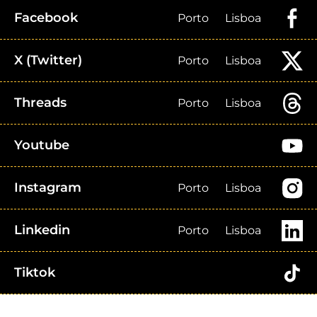
Facebook
Porto
Lisboa
X (Twitter)
Porto
Lisboa
Threads
Porto
Lisboa
Youtube
Instagram
Porto
Lisboa
Linkedin
Porto
Lisboa
Tiktok