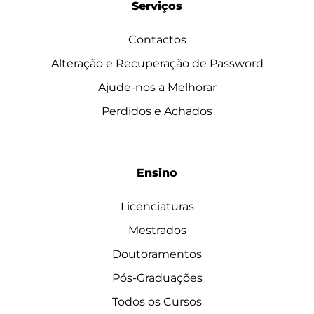
Serviços
Contactos
Alteração e Recuperação de Password
Ajude-nos a Melhorar
Perdidos e Achados
Ensino
Licenciaturas
Mestrados
Doutoramentos
Pós-Graduações
Todos os Cursos