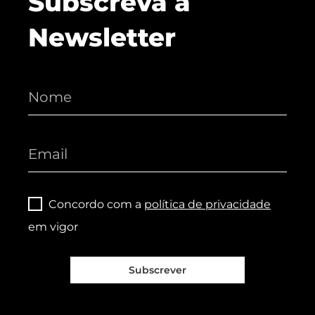
Subscreva a
Newsletter
Concordo com a
política de privacidade
em vigor
Subscrever