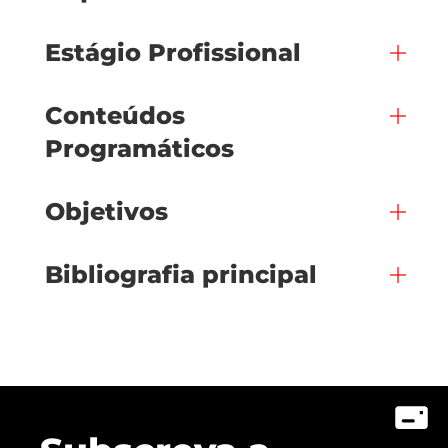
Estágio Profissional
Conteúdos
Programáticos
Objetivos
Bibliografia principal