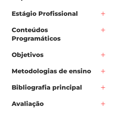
Estágio Profissional
Conteúdos
Programáticos
Objetivos
Metodologias de ensino
Bibliografia principal
Avaliação