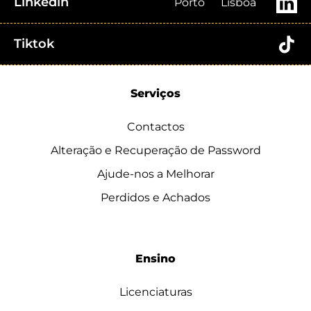
Linkedin
Porto
Lisboa
Tiktok
Serviços
Contactos
Alteração e Recuperação de Password
Ajude-nos a Melhorar
Perdidos e Achados
Ensino
Licenciaturas