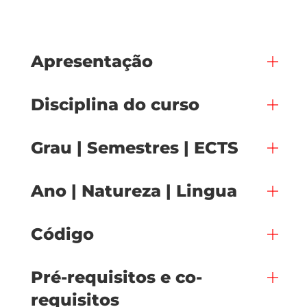
Apresentação
Disciplina do curso
Grau | Semestres | ECTS
Ano | Natureza | Lingua
Código
Pré-requisitos e co-
requisitos