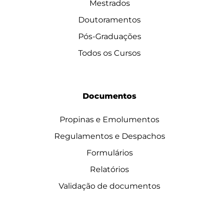
Mestrados
Doutoramentos
Pós-Graduações
Todos os Cursos
Documentos
Propinas e Emolumentos
Regulamentos e Despachos
Formulários
Relatórios
Validação de documentos