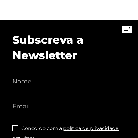
Subscreva a
Newsletter
Concordo com a
política de privacidade