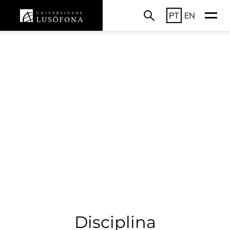
PT
EN
Disciplina