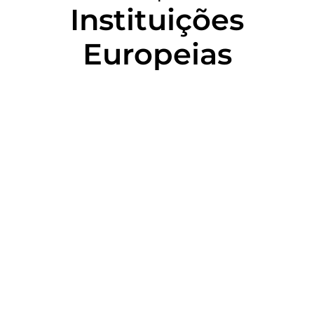
Instituições
Europeias