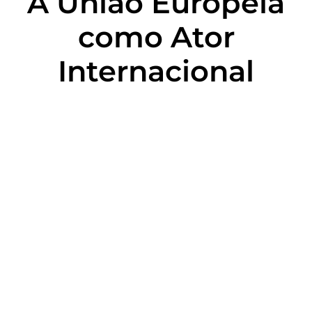
A União Europeia
como Ator
Internacional