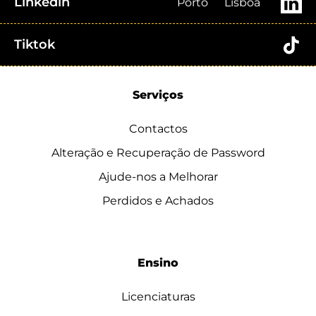
Linkedin
Porto
Lisboa
Tiktok
Serviços
Contactos
Alteração e Recuperação de Password
Ajude-nos a Melhorar
Perdidos e Achados
Ensino
Licenciaturas