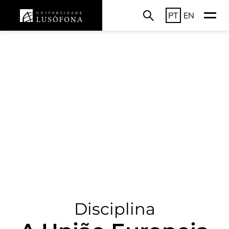
PT
EN
Disciplina