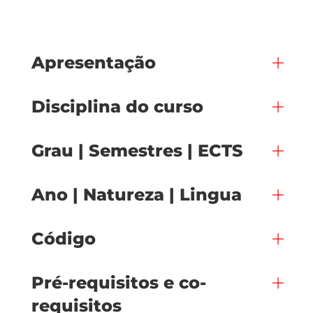
Apresentação
Disciplina do curso
Grau | Semestres | ECTS
Ano | Natureza | Lingua
Código
Pré-requisitos e co-
requisitos