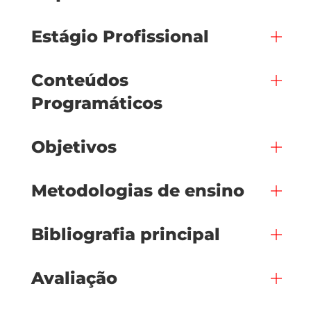
Estágio Profissional
Conteúdos
Programáticos
Objetivos
Metodologias de ensino
Bibliografia principal
Avaliação