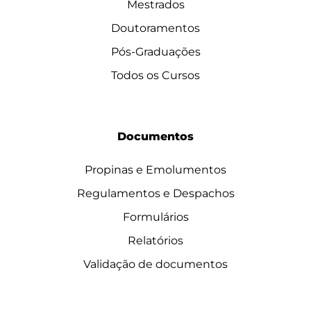
Mestrados
Doutoramentos
Pós-Graduações
Todos os Cursos
Documentos
Propinas e Emolumentos
Regulamentos e Despachos
Formulários
Relatórios
Validação de documentos