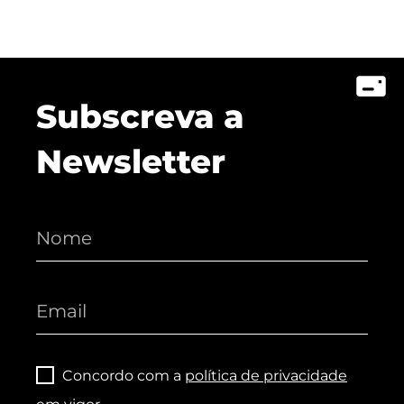
Subscreva a
Newsletter
Concordo com a
política de privacidade