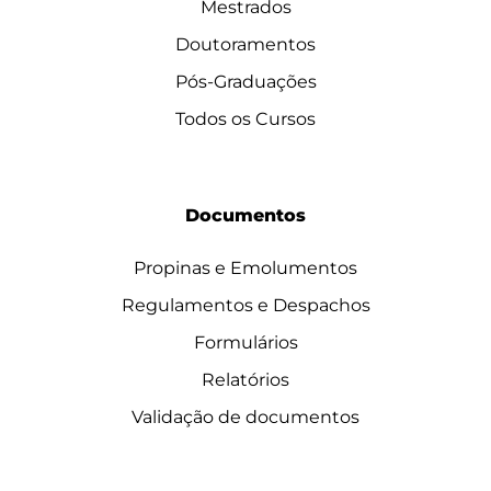
Mestrados
Doutoramentos
Pós-Graduações
Todos os Cursos
Documentos
Propinas e Emolumentos
Regulamentos e Despachos
Formulários
Relatórios
Validação de documentos