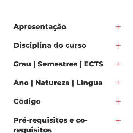
Apresentação
Disciplina do curso
Grau | Semestres | ECTS
Ano | Natureza | Lingua
Código
Pré-requisitos e co-
requisitos