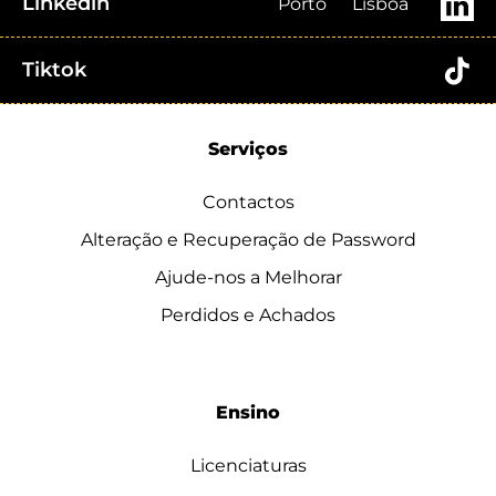
Linkedin
Porto
Lisboa
Tiktok
Serviços
Contactos
Alteração e Recuperação de Password
Ajude-nos a Melhorar
Perdidos e Achados
Ensino
Licenciaturas