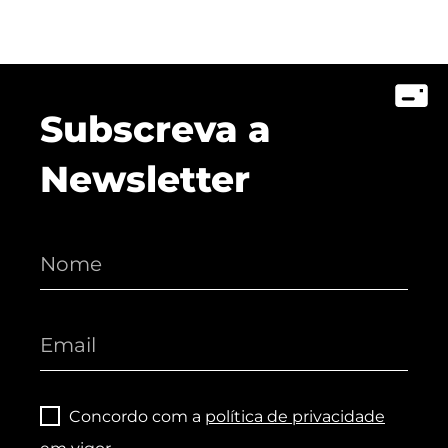
Subscreva a
Newsletter
Concordo com a
política de privacidade