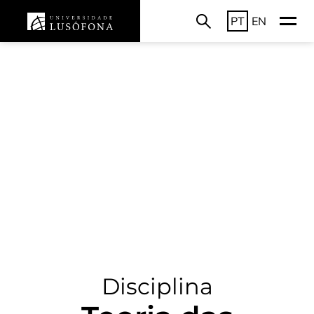
PT
EN
Disciplina