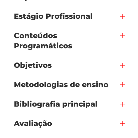
Estágio Profissional
Conteúdos
Programáticos
Objetivos
Metodologias de ensino
Bibliografia principal
Avaliação