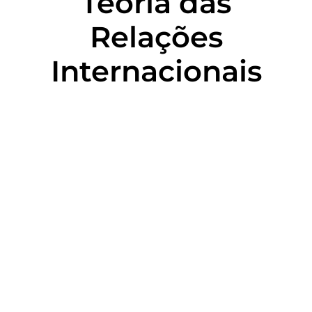
Teoria das
Relações
Internacionais