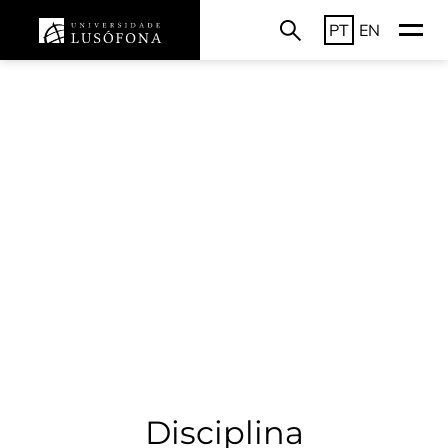
PT
EN
Disciplina