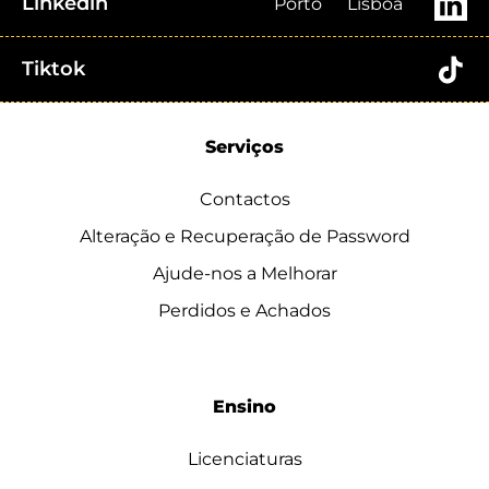
Linkedin
Porto
Lisboa
Tiktok
Serviços
Contactos
Alteração e Recuperação de Password
Ajude-nos a Melhorar
Perdidos e Achados
Ensino
Licenciaturas