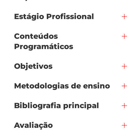
Estágio Profissional
Conteúdos
Programáticos
Objetivos
Metodologias de ensino
Bibliografia principal
Avaliação