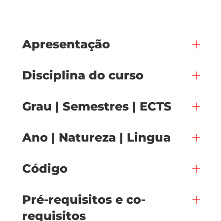
Apresentação
Disciplina do curso
Grau | Semestres | ECTS
Ano | Natureza | Lingua
Código
Pré-requisitos e co-
requisitos