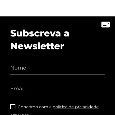
Subscreva a
Newsletter
Concordo com a
política de privacidade