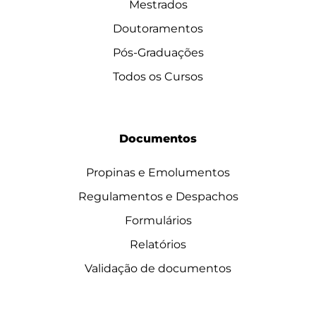
Mestrados
Doutoramentos
Pós-Graduações
Todos os Cursos
Documentos
Propinas e Emolumentos
Regulamentos e Despachos
Formulários
Relatórios
Validação de documentos