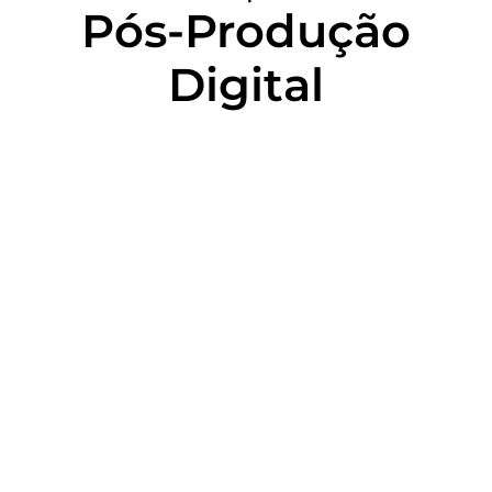
Pós-Produção
Digital