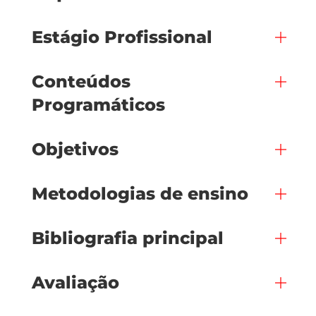
Estágio Profissional
Conteúdos
Programáticos
Objetivos
Metodologias de ensino
Bibliografia principal
Avaliação