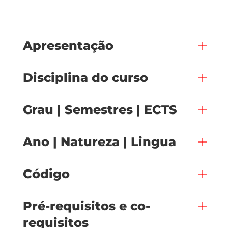
Apresentação
Disciplina do curso
Grau | Semestres | ECTS
Ano | Natureza | Lingua
Código
Pré-requisitos e co-
requisitos