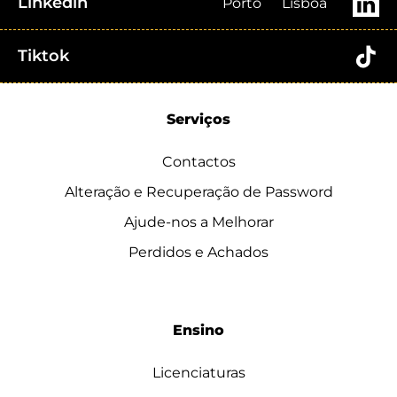
Linkedin
Porto
Lisboa
Tiktok
Serviços
Contactos
Alteração e Recuperação de Password
Ajude-nos a Melhorar
Perdidos e Achados
Ensino
Licenciaturas