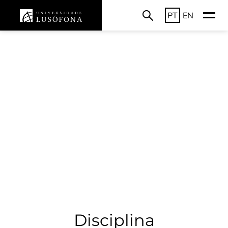
PT
EN
Disciplina