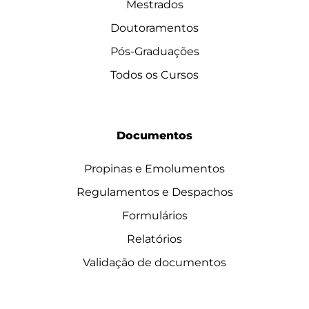
Mestrados
Doutoramentos
Pós-Graduações
Todos os Cursos
Documentos
Propinas e Emolumentos
Regulamentos e Despachos
Formulários
Relatórios
Validação de documentos