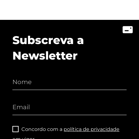
Subscreva a
Newsletter
Concordo com a
política de privacidade